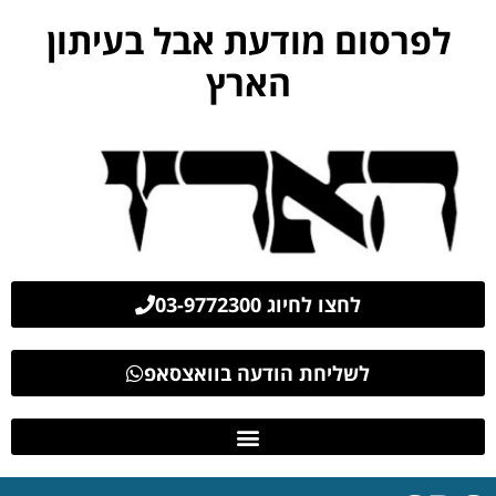
לפרסום מודעת אבל בעיתון
הארץ
לחצו לחיוג 03-9772300
לשליחת הודעה בוואצסאפ