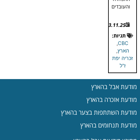
והעובדים
3.11.25
תגיות:
,
CBC
הארץ
,
זכריה יפת
ז"ל
מודעת אבל בהארץ
מודעת אזכרה בהארץ
מודעת השתתפות בצער בהארץ
מודעת תנחומים בהארץ