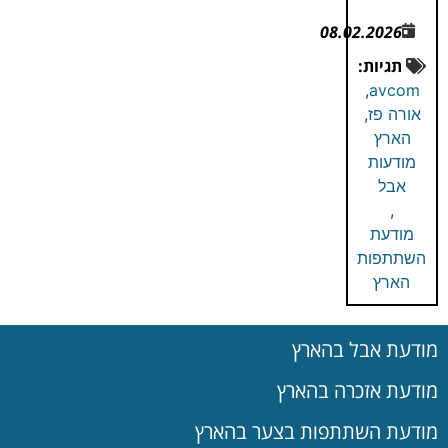
08.02.2026
תגיות:
,
avcom
אורה פז
,
הארץ
מודעות
אבל
,
מודעת
השתתפות
הארץ
מודעת אבל בהארץ
מודעת אזכרה בהארץ
מודעת השתתפות בצער בהארץ