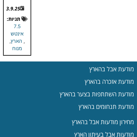
3.9.25
תגיות:
7.5
אינטש
,
הארץ
,
מנוח
מודעת אבל בהארץ
מודעת אזכרה בהארץ
מודעת השתתפות בצער בהארץ
מודעת תנחומים בהארץ
מחירון מודעות אבל בהארץ
מודעות אבל בעיתון הארץ