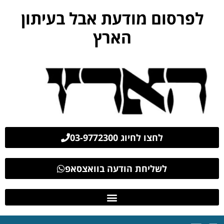
לפרסום מודעת אבל בעיתון
הארץ
לחצו לחיוג 03-9772300
לשליחת הודעה בוואצסאפ