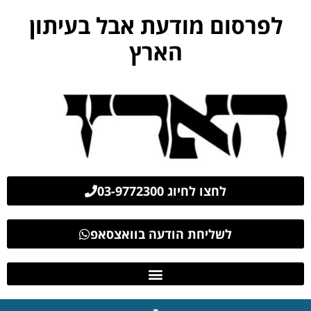
לפרסום מודעת אבל בעיתון
הארץ
לחצו לחיוג 03-9772300
לשליחת הודעה בוואצסאפ