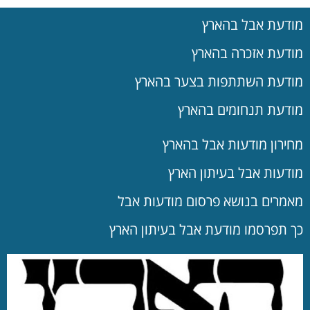
מודעת אבל בהארץ
מודעת אזכרה בהארץ
מודעת השתתפות בצער בהארץ
מודעת תנחומים בהארץ
מחירון מודעות אבל בהארץ
מודעות אבל בעיתון הארץ
מאמרים בנושא פרסום מודעות אבל
כך תפרסמו מודעת אבל בעיתון הארץ