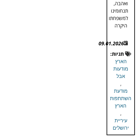
ואהבה,
תנחומינו
למשפחתו
היקרה
09.01.2026
תגיות:
הארץ
מודעות
אבל
,
מודעת
השתתפות
הארץ
,
עיריית
ירושלים