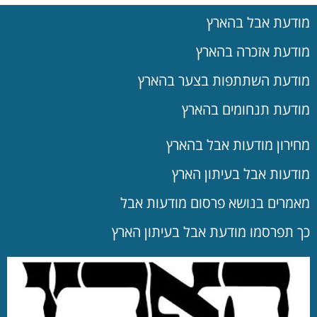
מודעת אבל בהארץ
מודעת אזכרה בהארץ
מודעת השתתפות בצער בהארץ
מודעת תנחומים בהארץ
מחירון מודעות אבל בהארץ
מודעות אבל בעיתון הארץ
מאמרים בנושא פרסום מודעות אבל
כך תפרסמו מודעת אבל בעיתון הארץ