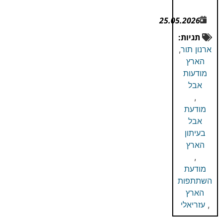
25.05.2026
תגיות:
ארנון תור
,
הארץ
מודעות
אבל
,
מודעת
אבל
בעיתון
הארץ
,
מודעת
השתתפות
הארץ
,
עזריאלי