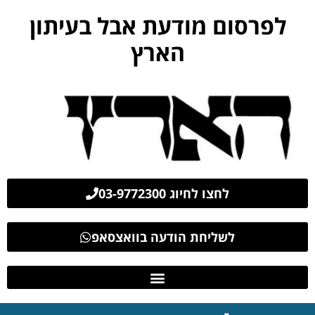
לפרסום מודעת אבל בעיתון
הארץ
לחצו לחיוג 03-9772300
לשליחת הודעה בוואצסאפ