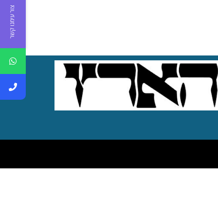
צור עימנו קשר