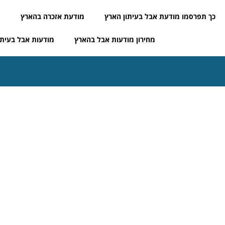
כך תפרסמו מודעת אבל בעיתון הארץ
מודעת אזכרה בהארץ
מ
מחירון מודעות אבל בהארץ
מודעות אבל בעיתו