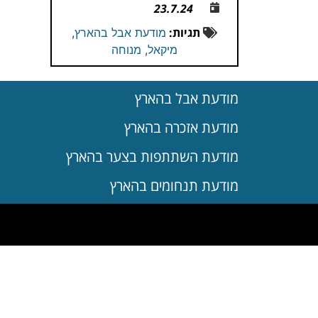
23.7.24
תגיות:
מודעת אבל בהארץ
,
מיקאל
,
מנוחה
מודעת אבל בהארץ
מודעת אזכרה בהארץ
מודעת השתתפות בצער בהארץ
מודעת תנחומים בהארץ