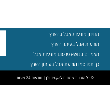
מחירון מודעות אבל בהארץ
מודעות אבל בעיתון הארץ
מאמרים בנושא פרסום מודעות אבל
כך תפרסמו מודעת אבל בעיתון הארץ
© כל הזכויות שמורות לאקטיב ויז'ן | מודעות 24 שעות