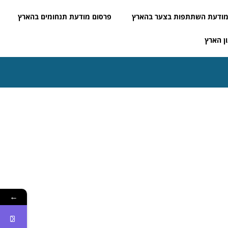
ודעת השתתפות בצער בהארץ
פרסום מודעת תנחומים בהארץ
ן הארץ
←