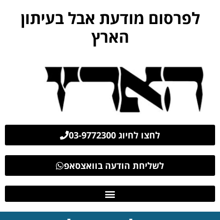
לפרסום מודעת אבל בעיתון
הארץ
לחצו לחיוג 03-9772300
לשליחת הודעה בוואצסאפ