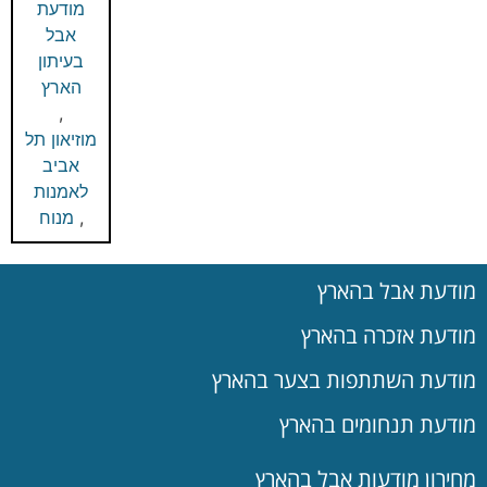
מודעת
אבל
בעיתון
הארץ
,
מוזיאון תל
אביב
לאמנות
,
מנוח
מודעת אבל בהארץ
מודעת אזכרה בהארץ
מודעת השתתפות בצער בהארץ
מודעת תנחומים בהארץ
מחירון מודעות אבל בהארץ