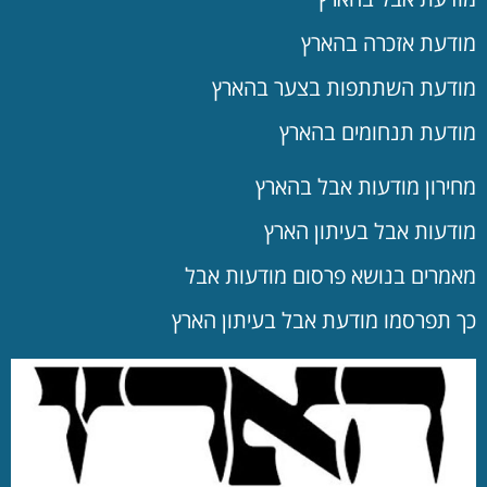
מודעת אזכרה בהארץ
מודעת השתתפות בצער בהארץ
מודעת תנחומים בהארץ
מחירון מודעות אבל בהארץ
מודעות אבל בעיתון הארץ
מאמרים בנושא פרסום מודעות אבל
כך תפרסמו מודעת אבל בעיתון הארץ