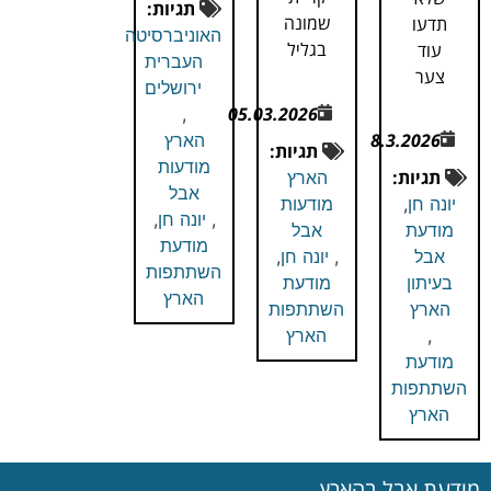
תגיות:
שמונה
תדעו
האוניברסיטה
בגליל
עוד
העברית
צער
ירושלים
05.03.2026
,
8.3.2026
הארץ
תגיות:
מודעות
תגיות:
הארץ
אבל
מודעות
יונה חן
,
,
יונה חן
,
אבל
מודעת
מודעת
,
יונה חן
,
אבל
השתתפות
מודעת
בעיתון
הארץ
השתתפות
הארץ
הארץ
,
מודעת
השתתפות
הארץ
מודעת אבל בהארץ