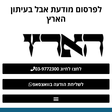
לפרסום מודעת אבל בעיתון
הארץ
לחצו לחיוג 03-9772300
לשליחת הודעה בוואצסאפ