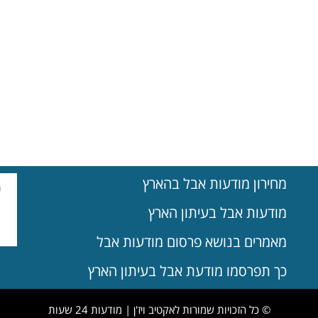
מחירון מודעות אבל בהארץ
מודעות אבל בעיתון הארץ
מאמרים בנושא פרסום מודעות אבל
כך תפרסמו מודעת אבל בעיתון הארץ
© כל הזכויות שמורות לאקטיב ויז'ן | מודעות 24 שעות