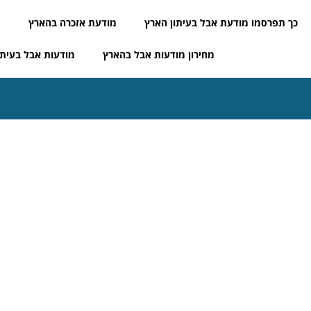
כך תפרסמו מודעת אבל בעיתון הארץ
מודעת אזכרה בהארץ
מ
מחירון מודעות אבל בהארץ
מודעות אבל בעיתו