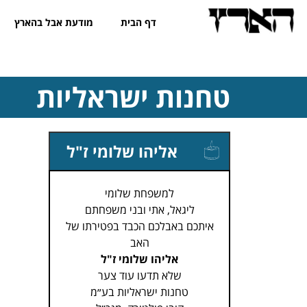
דף הבית
מודעת אבל בהארץ
טחנות ישראליות
אליהו שלומי ז"ל
למשפחת שלומי
ליגאל, אתי ובני משפחתם
איתכם באבלכם הכבד בפטירתו של
האב
אליהו שלומי ז"ל
שלא תדעו עוד צער
טחנות ישראליות בע״מ