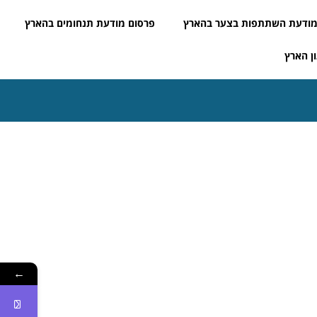
ודעת השתתפות בצער בהארץ
פרסום מודעת תנחומים בהארץ
ן הארץ
←