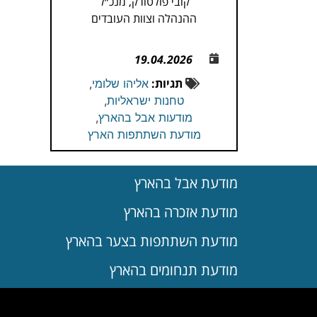
קובי פולטורק, מנכ״ל
ההנהלה וצוות העובדים
19.04.2026
תגיות:
אליהו שלומי
,
טחנות ישראליות
,
מודעות אבל בהארץ
,
מודעת השתתפות הארץ
מודעת אבל בהארץ
מודעת אזכרה בהארץ
מודעת השתתפות בצער בהארץ
מודעת תנחומים בהארץ