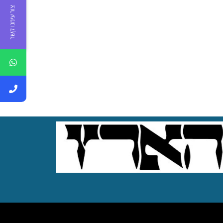
צור עימנו קשר