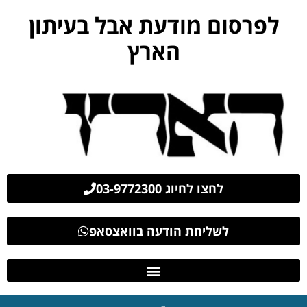
לפרסום מודעת אבל בעיתון
הארץ
לחצו לחיוג 03-9772300
לשליחת הודעה בוואצסאפ