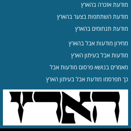
מודעת אזכרה בהארץ
מודעת השתתפות בצער בהארץ
מודעת תנחומים בהארץ
מחירון מודעות אבל בהארץ
מודעות אבל בעיתון הארץ
מאמרים בנושא פרסום מודעות אבל
כך תפרסמו מודעת אבל בעיתון הארץ