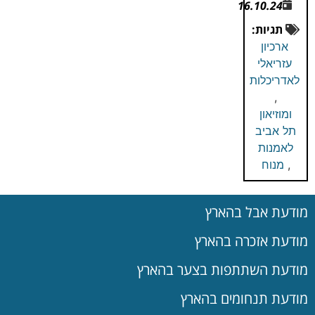
16.10.24
תגיות:
ארכיון
עזריאלי
לאדריכלות
,
ומוזיאון
תל אביב
לאמנות
,
מנוח
מודעת אבל בהארץ
מודעת אזכרה בהארץ
מודעת השתתפות בצער בהארץ
מודעת תנחומים בהארץ