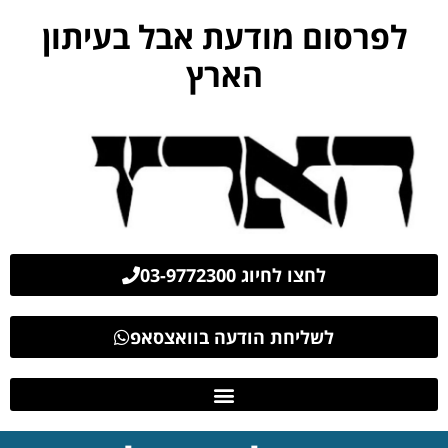
לפרסום מודעת אבל בעיתון
הארץ
לחצו לחיוג 03-9772300
לשליחת הודעה בוואצסאפ