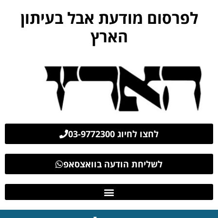
לפרסום מודעת אבל בעיתון
הארץ
לחצו לחיוג 03-9772300
לשליחת הודעה בוואצסאפ