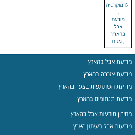
לדמוקרטיה
,
מודעת
אבל
בהארץ
,
מנוח
מודעת אבל בהארץ
מודעת אזכרה בהארץ
מודעת השתתפות בצער בהארץ
מודעת תנחומים בהארץ
מחירון מודעות אבל בהארץ
מודעות אבל בעיתון הארץ