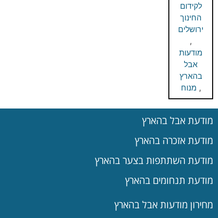
לקידום
החינוך
ירושלים
,
מודעות
אבל
בהארץ
,
מנוח
מודעת אבל בהארץ
מודעת אזכרה בהארץ
מודעת השתתפות בצער בהארץ
מודעת תנחומים בהארץ
מחירון מודעות אבל בהארץ