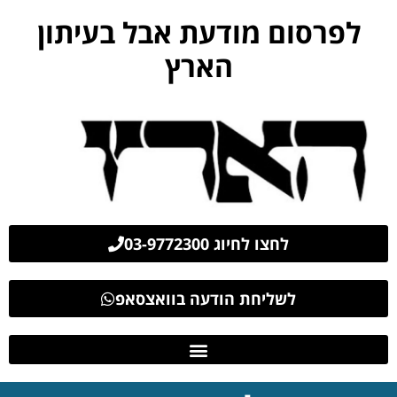
לפרסום מודעת אבל בעיתון
הארץ
לחצו לחיוג 03-9772300
לשליחת הודעה בוואצסאפ