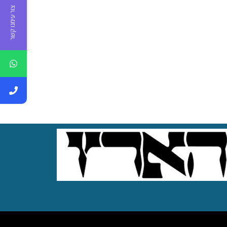
צור עימנו קשר