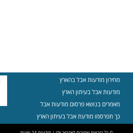
מחירון מודעות אבל בהארץ
מודעות אבל בעיתון הארץ
מאמרים בנושא פרסום מודעות אבל
כך תפרסמו מודעת אבל בעיתון הארץ
© כל הזכויות שמורות לאקטיב ויז'ן | מודעות 24 שעות