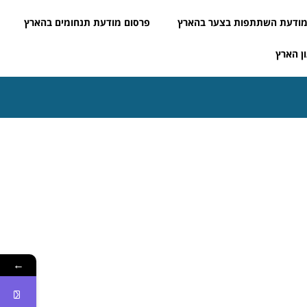
ודעת השתתפות בצער בהארץ
פרסום מודעת תנחומים בהארץ
ן הארץ
←