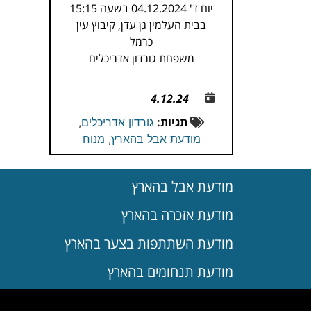
יום ד' 04.12.2024 בשעה 15:15
בבית העלמין גן עדן, קיבוץ עין
כרמל
משפחת גורדון אדריכלים
4.12.24
תגיות:
גורדון אדריכלים
,
מודעת אבל בהארץ
,
מנוח
מודעת אבל בהארץ
מודעת אזכרה בהארץ
מודעת השתתפות בצער בהארץ
מודעת תנחומים בהארץ