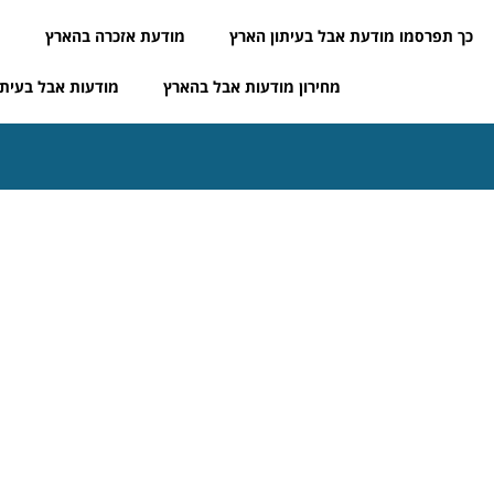
כך תפרסמו מודעת אבל בעיתון הארץ
מודעת אזכרה בהארץ
מ
מחירון מודעות אבל בהארץ
מודעות אבל בעיתו