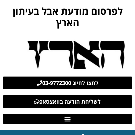
לפרסום מודעת אבל בעיתון
הארץ
לחצו לחיוג 03-9772300
לשליחת הודעה בוואצסאפ