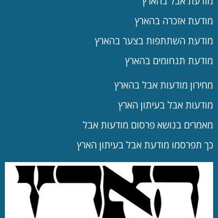
מודעת אבל בהארץ
מודעת אזכרה בהארץ
מודעת השתתפות בצער בהארץ
מודעת תנחומים בהארץ
מחירון מודעות אבל בהארץ
מודעות אבל בעיתון הארץ
מאמרים בנושא פרסום מודעות אבל
כך תפרסמו מודעת אבל בעיתון הארץ