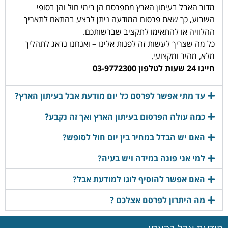
מדור האבל בעיתון הארץ מתפרסם הן בימי חול והן בסופי
השבוע, כך שאת פרסום המודעה ניתן לבצע בהתאם לתאריך
ההלוויה או להתאימו לתקציב שברשותכם.
כל מה שצריך לעשות זה לפנות אלינו – ואנחנו נדאג לתהליך
מלא, מהיר ומקצועי.
חייגו 24 שעות לטלפון 03-9772300
עד מתי אפשר לפרסם כל יום מודעת אבל בעיתון הארץ?
כמה עולה הפרסום בעיתון הארץ ואך זה נקבע?
האם יש הבדל במחיר בין יום חול לסופש?
למי אני פונה במידה ויש בעיה?
האם אפשר להוסיף לוגו למודעת אבל?
מה היתרון לפרסם אצלכם ?