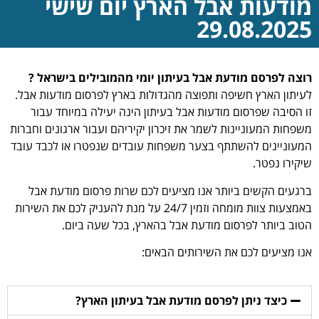
מודעות אבל הארץ יום שישי
29.08.2025
רוצה לפרסם מודעת אבל בעיתון יומי מהמובילים בישראל ?
לעיתון הארץ חשיפה ותפוצה מהגדולות בארץ לפרסום מודעות אבל.
זו הסיבה שפרסום מודעות אבל בעיתון הינה יעילה במיוחד עבור
משפחות המעוניינות לשמר את זיכרון יקיריהם ועבור ארגונים וחברות
המעוניינים להשתתף בצער משפחות עובדים שנפטרו או לכבד עובד
שיקירו נפטר.
ברגעים הקשים ביותר אנו מציעים לכם שרות פרסום מודעת אבל
באמצעות צוות מומחה וזמין 24/7 על מנת להעניק לכם את השירות
הטוב ביותר לפרסום מודעת אבל בהארץ, בכל שעה ביום.
אנו מציעים לכם את השירותים הבאים:
כיצד ניתן לפרסם מודעת אבל בעיתון הארץ?