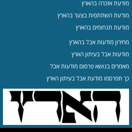
מודעת אזכרה בהארץ
מודעת השתתפות בצער בהארץ
מודעת תנחומים בהארץ
מחירון מודעות אבל בהארץ
מודעות אבל בעיתון הארץ
מאמרים בנושא פרסום מודעות אבל
כך תפרסמו מודעת אבל בעיתון הארץ