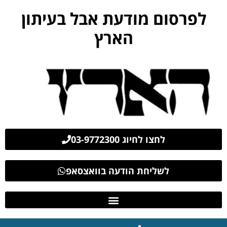
לפרסום מודעת אבל בעיתון
הארץ
לחצו לחיוג 03-9772300
לשליחת הודעה בוואצסאפ