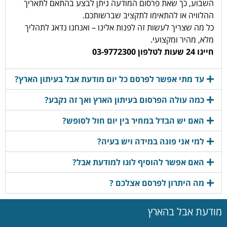
השבוע, כך שאת פרסום המודעה ניתן לבצע בהתאם לתאריך
ההלוויה או להתאימו לתקציב שברשותכם.
כל מה שצריך לעשות זה לפנות אלינו – ואנחנו נדאג לתהליך
מלא, מהיר ומקצועי.
חייגו 24 שעות לטלפון 03-9772300
עד מתי אפשר לפרסם כל יום מודעת אבל בעיתון הארץ?
כמה עולה הפרסום בעיתון הארץ ואך זה נקבע?
האם יש הבדל במחיר בין יום חול לסופש?
למי אני פונה במידה ויש בעיה?
האם אפשר להוסיף לוגו למודעת אבל?
מה היתרון לפרסם אצלכם ?
מודעת אבל בהארץ