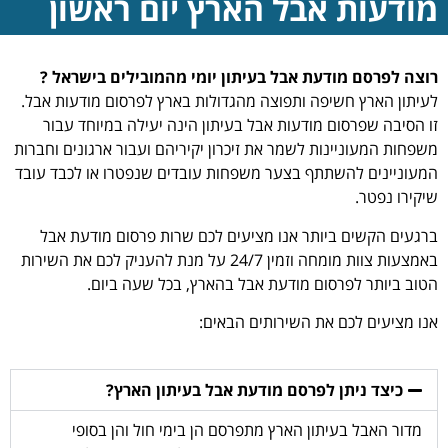
מודעות אבל הארץ יום ראשון
רוצה לפרסם מודעת אבל בעיתון יומי מהמובילים בישראל ?
לעיתון הארץ חשיפה ותפוצה מהגדולות בארץ לפרסום מודעות אבל.
זו הסיבה שפרסום מודעות אבל בעיתון הינה יעילה במיוחד עבור
משפחות המעוניינות לשמר את זיכרון יקיריהם ועבור ארגונים וחברות
המעוניינים להשתתף בצער משפחות עובדים שנפטרו או לכבד עובד
שיקירו נפטר.
ברגעים הקשים ביותר אנו מציעים לכם שרות פרסום מודעת אבל
באמצעות צוות מומחה וזמין 24/7 על מנת להעניק לכם את השירות
הטוב ביותר לפרסום מודעת אבל בהארץ, בכל שעה ביום.
אנו מציעים לכם את השירותים הבאים:
כיצד ניתן לפרסם מודעת אבל בעיתון הארץ?
מדור האבל בעיתון הארץ מתפרסם הן בימי חול והן בסופי