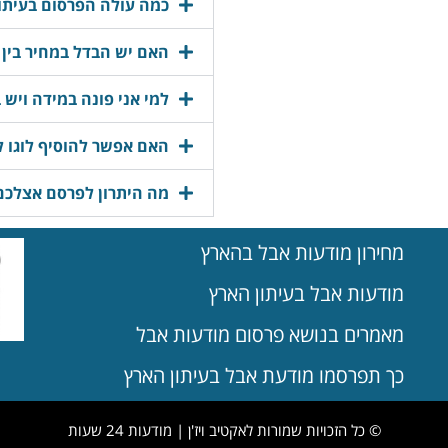
כמה עולה הפרסום בעיתון
האם יש הבדל במחיר בין 
למי אני פונה במידה ויש 
האם אפשר להוסיף לוגו 
מה היתרון לפרסם אצלכם
מחירון מודעות אבל בהארץ
מודעות אבל בעיתון הארץ
מאמרים בנושא פרסום מודעות אבל
כך תפרסמו מודעת אבל בעיתון הארץ
© כל הזכויות שמורות לאקטיב ויז'ן | מודעות 24 שעות