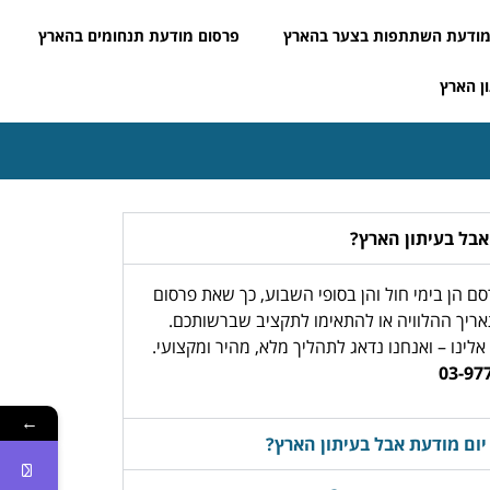
ודעת השתתפות בצער בהארץ
פרסום מודעת תנחומים בהארץ
ן הארץ
אבל בעיתון הארץ?
ם הן בימי חול והן בסופי השבוע, כך שאת פרסום
ריך ההלוויה או להתאימו לתקציב שברשותכם.
לינו – ואנחנו נדאג לתהליך מלא, מהיר ומקצועי.
←
ום מודעת אבל בעיתון הארץ?