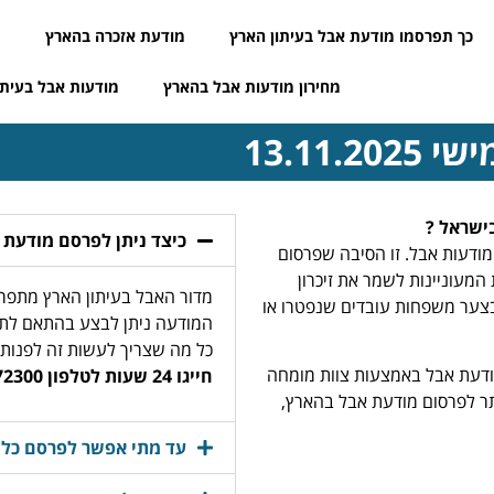
כך תפרסמו מודעת אבל בעיתון הארץ
מודעת אזכרה בהארץ
מ
מחירון מודעות אבל בהארץ
מודעות אבל בעיתו
13.11
ישראל ?
כיצד ניתן לפרסם מודעת 
ודעות אבל. זו הסיבה שפרסום
המעוניינות לשמר את זיכרון
מדור האבל בעיתון הארץ מתפרס
בצער משפחות עובדים שנפטרו או
המודעה ניתן לבצע בהתאם לתא
כל מה שצריך לעשות זה לפנות א
ודעת אבל באמצעות צוות מומחה
חייגו 24 שעות לטלפון 03-9772300
 ביותר לפרסום מודעת אבל בהארץ,
עד מתי אפשר לפרסם כל י