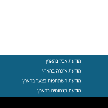
מודעת אבל בהארץ
מודעת אזכרה בהארץ
מודעת השתתפות בצער בהארץ
מודעת תנחומים בהארץ