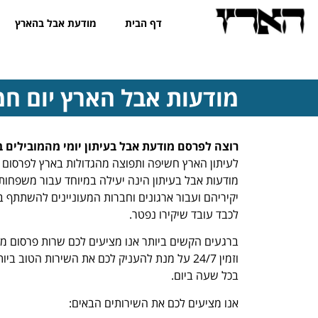
דף הבית
מודעת אבל בהארץ
מודעות אבל הארץ יום חמישי .2025
רוצה לפרסם מודעת אבל בעיתון יומי מהמובילים ב
לעיתון הארץ חשיפה ותפוצה מהגדולות בארץ לפרסום מ
מודעות אבל בעיתון הינה יעילה במיוחד עבור משפחות 
יקיריהם ועבור ארגונים וחברות המעוניינים להשתתף 
לכבד עובד שיקירו נפטר.
ברגעים הקשים ביותר אנו מציעים לכם שרות פרסום מ
וזמין 24/7 על מנת להעניק לכם את השירות הטוב
בכל שעה ביום.
אנו מציעים לכם את השירותים הבאים: