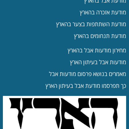
מודעת אבל בהארץ
מודעת אזכרה בהארץ
מודעת השתתפות בצער בהארץ
מודעת תנחומים בהארץ
מחירון מודעות אבל בהארץ
מודעות אבל בעיתון הארץ
מאמרים בנושא פרסום מודעות אבל
כך תפרסמו מודעת אבל בעיתון הארץ