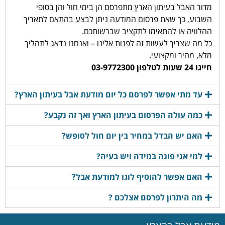
מדור האבל בעיתון הארץ מתפרסם הן בימי חול והן בסופי
השבוע, כך שאת פרסום המודעה ניתן לבצע בהתאם לתאריך
ההלוויה או להתאימו לתקציב שברשותכם.
כל מה שצריך לעשות זה לפנות אלינו – ואנחנו נדאג לתהליך
מלא, מהיר ומקצועי.
חייגו 24 שעות לטלפון 03-9772300
עד מתי אפשר לפרסם כל יום מודעת אבל בעיתון הארץ?
כמה עולה הפרסום בעיתון הארץ ואך זה נקבע?
האם יש הבדל במחיר בין יום חול לסופש?
למי אני פונה במידה ויש בעיה?
האם אפשר להוסיף לוגו למודעת אבל?
מה היתרון לפרסם אצלכם ?