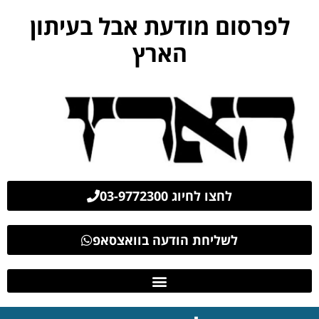
לפרסום מודעת אבל בעיתון
הארץ
לחצו לחיוג 03-9772300
לשליחת הודעה בוואצסאפ