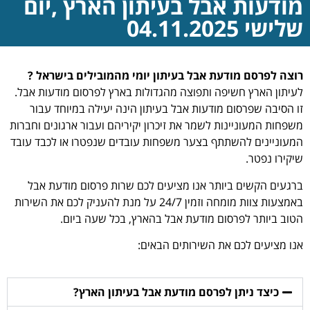
מודעות אבל בעיתון הארץ ,יום
שלישי 04.11.2025
רוצה לפרסם מודעת אבל בעיתון יומי מהמובילים בישראל ?
לעיתון הארץ חשיפה ותפוצה מהגדולות בארץ לפרסום מודעות אבל.
זו הסיבה שפרסום מודעות אבל בעיתון הינה יעילה במיוחד עבור
משפחות המעוניינות לשמר את זיכרון יקיריהם ועבור ארגונים וחברות
המעוניינים להשתתף בצער משפחות עובדים שנפטרו או לכבד עובד
שיקירו נפטר.
ברגעים הקשים ביותר אנו מציעים לכם שרות פרסום מודעת אבל
באמצעות צוות מומחה וזמין 24/7 על מנת להעניק לכם את השירות
הטוב ביותר לפרסום מודעת אבל בהארץ, בכל שעה ביום.
אנו מציעים לכם את השירותים הבאים:
כיצד ניתן לפרסם מודעת אבל בעיתון הארץ?