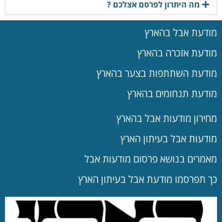
מה היתרון לפרסם אצלכם ?
מודעת אבל בהארץ
מודעת אזכרה בהארץ
מודעת השתתפות בצער בהארץ
מודעת תנחומים בהארץ
מחירון מודעות אבל בהארץ
מודעות אבל בעיתון הארץ
מאמרים בנושא פרסום מודעות אבל
כך תפרסמו מודעת אבל בעיתון הארץ