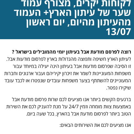
לקוחות יקרים, מצורף עמוד
שער של עיתון הארץ+ העמוד
מהעיתון מהיום, יום ראשון
13/07
רוצה לפרסם מודעת אבל בעיתון יומי מהמובילים בישראל ?
לעיתון הארץ חשיפה ותפוצה מהגדולות בארץ לפרסום מודעות אבל.
זו הסיבה שפרסום מודעות אבל בעיתון הינה יעילה במיוחד עבור
משפחות המעוניינות לשמר את זיכרון יקיריהם ועבור ארגונים וחברות
המעוניינים להשתתף בצער משפחות עובדים שנפטרו או לכבד עובד
שיקירו נפטר.
ברגעים הקשים ביותר אנו מציעים לכם שרות פרסום מודעת אבל
באמצעות צוות מומחה וזמין 24/7 על מנת להעניק לכם את השירות
הטוב ביותר לפרסום מודעת אבל בהארץ, בכל שעה ביום.
אנו מציעים לכם את השירותים הבאים: