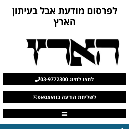
לפרסום מודעת אבל בעיתון
הארץ
לחצו לחיוג 03-9772300
לשליחת הודעה בוואצסאפ