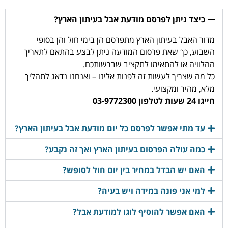
כיצד ניתן לפרסם מודעת אבל בעיתון הארץ?
מדור האבל בעיתון הארץ מתפרסם הן בימי חול והן בסופי
השבוע, כך שאת פרסום המודעה ניתן לבצע בהתאם לתאריך
ההלוויה או להתאימו לתקציב שברשותכם.
כל מה שצריך לעשות זה לפנות אלינו – ואנחנו נדאג לתהליך
מלא, מהיר ומקצועי.
חייגו 24 שעות לטלפון 03-9772300
עד מתי אפשר לפרסם כל יום מודעת אבל בעיתון הארץ?
כמה עולה הפרסום בעיתון הארץ ואך זה נקבע?
האם יש הבדל במחיר בין יום חול לסופש?
למי אני פונה במידה ויש בעיה?
האם אפשר להוסיף לוגו למודעת אבל?