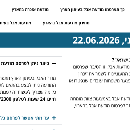
כך תפרסמו מודעת אבל בעיתון הארץ
מודעת אזכרה בהארץ
מ
מחירון מודעות אבל בהארץ
מודעות אבל בעיתו
22.
ישראל ?
כיצד ניתן לפרסם מודעת 
ודעות אבל. זו הסיבה שפרסום
המעוניינות לשמר את זיכרון
מדור האבל בעיתון הארץ מתפרס
בצער משפחות עובדים שנפטרו או
המודעה ניתן לבצע בהתאם לתא
כל מה שצריך לעשות זה לפנות א
ודעת אבל באמצעות צוות מומחה
חייגו 24 שעות לטלפון 03-9772300
 ביותר לפרסום מודעת אבל בהארץ,
עד מתי אפשר לפרסם כל י