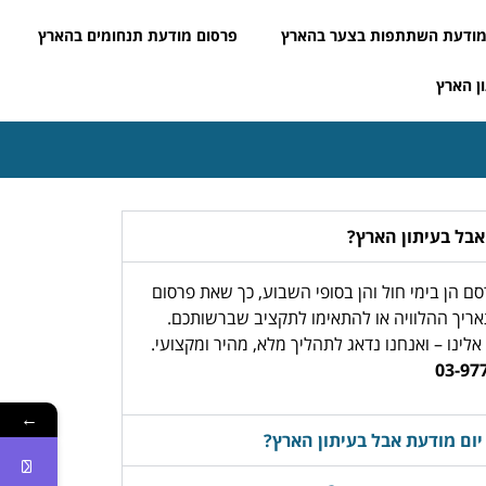
ודעת השתתפות בצער בהארץ
פרסום מודעת תנחומים בהארץ
ן הארץ
אבל בעיתון הארץ?
ם הן בימי חול והן בסופי השבוע, כך שאת פרסום
ריך ההלוויה או להתאימו לתקציב שברשותכם.
לינו – ואנחנו נדאג לתהליך מלא, מהיר ומקצועי.
←
ום מודעת אבל בעיתון הארץ?