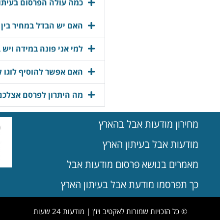
כמה עולה הפרסום בעיתון
האם יש הבדל במחיר בין 
למי אני פונה במידה ויש 
האם אפשר להוסיף לוגו 
מה היתרון לפרסם אצלכם
מחירון מודעות אבל בהארץ
מודעות אבל בעיתון הארץ
מאמרים בנושא פרסום מודעות אבל
כך תפרסמו מודעת אבל בעיתון הארץ
© כל הזכויות שמורות לאקטיב ויז'ן | מודעות 24 שעות