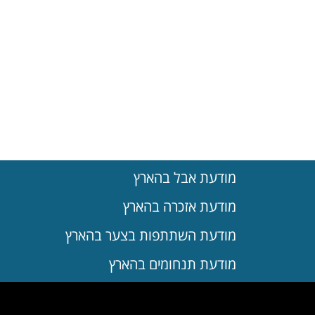
מודעת אבל בהארץ
מודעת אזכרה בהארץ
מודעת השתתפות בצער בהארץ
מודעת תנחומים בהארץ