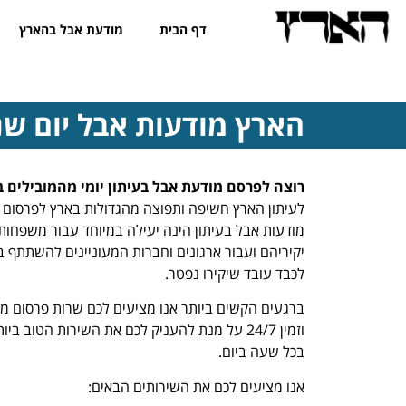
דף הבית
מודעת אבל בהארץ
הארץ מודעות אבל יום שני, 06.2026
רוצה לפרסם מודעת אבל בעיתון יומי מהמובילים ב
לעיתון הארץ חשיפה ותפוצה מהגדולות בארץ לפרסום מ
מודעות אבל בעיתון הינה יעילה במיוחד עבור משפחות 
יקיריהם ועבור ארגונים וחברות המעוניינים להשתתף 
לכבד עובד שיקירו נפטר.
ברגעים הקשים ביותר אנו מציעים לכם שרות פרסום מ
וזמין 24/7 על מנת להעניק לכם את השירות הטוב
בכל שעה ביום.
אנו מציעים לכם את השירותים הבאים: