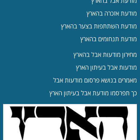
מודעת אבל בהארץ
מודעת אזכרה בהארץ
מודעת השתתפות בצער בהארץ
מודעת תנחומים בהארץ
מחירון מודעות אבל בהארץ
מודעות אבל בעיתון הארץ
מאמרים בנושא פרסום מודעות אבל
כך תפרסמו מודעת אבל בעיתון הארץ