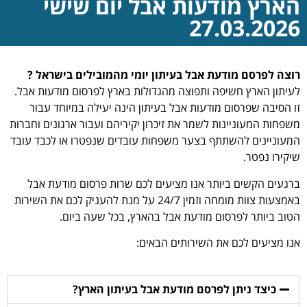
הארץ מודעות אבל יום שישי
27.03.2026
רוצה לפרסם מודעת אבל בעיתון יומי מהמובילים בישראל ?
לעיתון הארץ חשיפה ותפוצה מהגדולות בארץ לפרסום מודעות אבל.
זו הסיבה שפרסום מודעות אבל בעיתון הינה יעילה במיוחד עבור
משפחות המעוניינות לשמר את זיכרון יקיריהם ועבור ארגונים וחברות
המעוניינים להשתתף בצער משפחות עובדים שנפטרו או לכבד עובד
שיקירו נפטר.
ברגעים הקשים ביותר אנו מציעים לכם שרות פרסום מודעת אבל
באמצעות צוות מומחה וזמין 24/7 על מנת להעניק לכם את השירות
הטוב ביותר לפרסום מודעת אבל בהארץ, בכל שעה ביום.
אנו מציעים לכם את השירותים הבאים:
כיצד ניתן לפרסם מודעת אבל בעיתון הארץ?