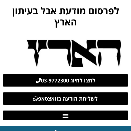
לפרסום מודעת אבל בעיתון
הארץ
לחצו לחיוג 03-9772300
לשליחת הודעה בוואצסאפ