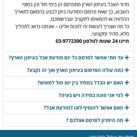
מדור האבל בעיתון הארץ מתפרסם הן בימי חול והן בסופי
השבוע, כך שאת פרסום המודעה ניתן לבצע בהתאם לתאריך
ההלוויה או להתאימו לתקציב שברשותכם.
כל מה שצריך לעשות זה לפנות אלינו – ואנחנו נדאג לתהליך
מלא, מהיר ומקצועי.
חייגו 24 שעות לטלפון 03-9772300
עד מתי אפשר לפרסם כל יום מודעת אבל בעיתון הארץ?
כמה עולה הפרסום בעיתון הארץ ואך זה נקבע?
האם יש הבדל במחיר בין יום חול לסופש?
למי אני פונה במידה ויש בעיה?
האם אפשר להוסיף לוגו למודעת אבל?
מה היתרון לפרסם אצלכם ?