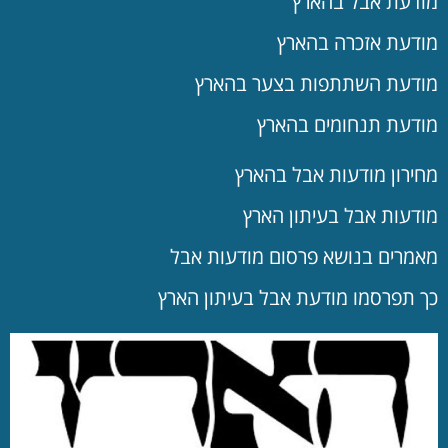
מודעת אבל בהארץ
מודעת אזכרה בהארץ
מודעת השתתפות בצער בהארץ
מודעת תנחומים בהארץ
מחירון מודעות אבל בהארץ
מודעות אבל בעיתון הארץ
מאמרים בנושא פרסום מודעות אבל
כך תפרסמו מודעת אבל בעיתון הארץ