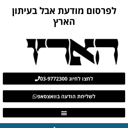
לפרסום מודעת אבל בעיתון
הארץ
לחצו לחיוג 03-9772300
לשליחת הודעה בוואצסאפ