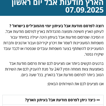
הארץ מודעות אבל יום ראשון
07.09.2025
רוצה לפרסם מודעת אבל בעיתון יומי מהמובילים בישראל ?
לעיתון הארץ חשיפה ותפוצה מהגדולות בארץ לפרסום מודעות אבל.
זו הסיבה שפרסום מודעות אבל בעיתון הינה יעילה במיוחד עבור
משפחות המעוניינות לשמר את זיכרון יקיריהם ועבור ארגונים וחברות
המעוניינים להשתתף בצער משפחות עובדים שנפטרו או לכבד עובד
שיקירו נפטר.
ברגעים הקשים ביותר אנו מציעים לכם שרות פרסום מודעת אבל
באמצעות צוות מומחה וזמין 24/7 על מנת להעניק לכם את השירות
הטוב ביותר לפרסום מודעת אבל בהארץ, בכל שעה ביום.
אנו מציעים לכם את השירותים הבאים:
כיצד ניתן לפרסם מודעת אבל בעיתון הארץ?