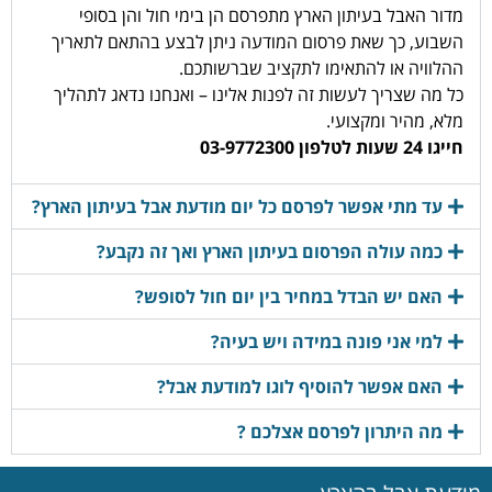
מדור האבל בעיתון הארץ מתפרסם הן בימי חול והן בסופי
השבוע, כך שאת פרסום המודעה ניתן לבצע בהתאם לתאריך
ההלוויה או להתאימו לתקציב שברשותכם.
כל מה שצריך לעשות זה לפנות אלינו – ואנחנו נדאג לתהליך
מלא, מהיר ומקצועי.
חייגו 24 שעות לטלפון 03-9772300
עד מתי אפשר לפרסם כל יום מודעת אבל בעיתון הארץ?
כמה עולה הפרסום בעיתון הארץ ואך זה נקבע?
האם יש הבדל במחיר בין יום חול לסופש?
למי אני פונה במידה ויש בעיה?
האם אפשר להוסיף לוגו למודעת אבל?
מה היתרון לפרסם אצלכם ?