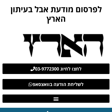
לפרסום מודעת אבל בעיתון
הארץ
לחצו לחיוג 03-9772300
לשליחת הודעה בוואצסאפ