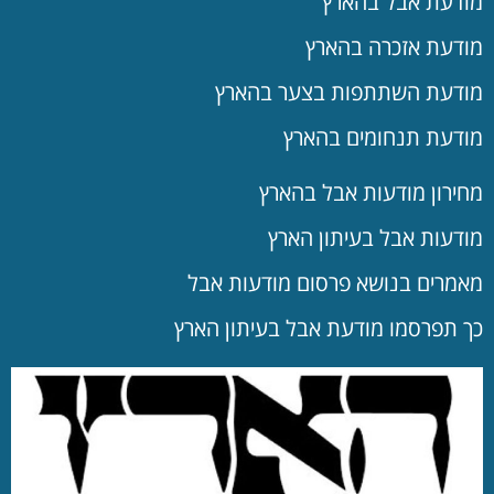
מודעת אבל בהארץ
מודעת אזכרה בהארץ
מודעת השתתפות בצער בהארץ
מודעת תנחומים בהארץ
מחירון מודעות אבל בהארץ
מודעות אבל בעיתון הארץ
מאמרים בנושא פרסום מודעות אבל
כך תפרסמו מודעת אבל בעיתון הארץ