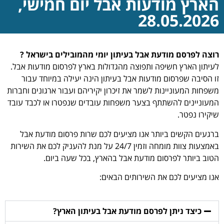
הארץ מודעות אבל יום חמישי,
28.05.2026
רוצה לפרסם מודעת אבל בעיתון יומי מהמובילים בישראל ?
לעיתון הארץ חשיפה ותפוצה מהגדולות בארץ לפרסום מודעות אבל.
זו הסיבה שפרסום מודעות אבל בעיתון הינה יעילה במיוחד עבור
משפחות המעוניינות לשמר את זיכרון יקיריהם ועבור ארגונים וחברות
המעוניינים להשתתף בצער משפחות עובדים שנפטרו או לכבד עובד
שיקירו נפטר.
ברגעים הקשים ביותר אנו מציעים לכם שרות פרסום מודעת אבל
באמצעות צוות מומחה וזמין 24/7 על מנת להעניק לכם את השירות
הטוב ביותר לפרסום מודעת אבל בהארץ, בכל שעה ביום.
אנו מציעים לכם את השירותים הבאים:
כיצד ניתן לפרסם מודעת אבל בעיתון הארץ?