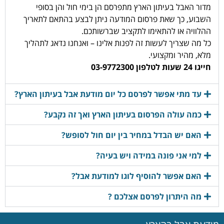
מדור האבל בעיתון הארץ מתפרסם הן בימי חול והן בסופי
השבוע, כך שאת פרסום המודעה ניתן לבצע בהתאם לתאריך
ההלוויה או להתאימו לתקציב שברשותכם.
כל מה שצריך לעשות זה לפנות אלינו – ואנחנו נדאג לתהליך
מלא, מהיר ומקצועי.
חייגו 24 שעות לטלפון 03-9772300
עד מתי אפשר לפרסם כל יום מודעת אבל בעיתון הארץ?
כמה עולה הפרסום בעיתון הארץ ואך זה נקבע?
האם יש הבדל במחיר בין יום חול לסופש?
למי אני פונה במידה ויש בעיה?
האם אפשר להוסיף לוגו למודעת אבל?
מה היתרון לפרסם אצלכם ?