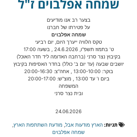
שמחה אפלבוים ז"ל
בצער רב אנו מודיעים
על פטירתו של חברנו
שמחה אפלבוים
טקס הלוויה ייערך היום, יום רביעי
ט' בתמוז תשפ"ו, 24.6.2026 , בשעה 17:00
בקיבוץ נצר סרני (ברחבה האדומה ליד חדר האוכל)
יושבים שבעה (עד יום ב' כולל) בחדר האסיפות בקיבוץ
בוקר: 13:00-10:00 , אחה"צ: 20:00-16:30
ביום ו' עד 13:00 , מוצ"ש: 20:00-17:00
המשפחה
ובית נצר סרני
24.06.2026
תגיות:
הארץ מודעות אבל
,
מודעת השתתפות הארץ
,
שמחה אפלבוים