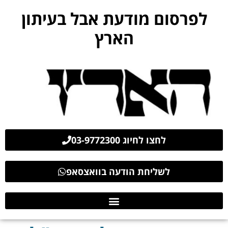
לפרסום מודעת אבל בעיתון
הארץ
לחצו לחיוג 03-9772300
לשליחת הודעה בוואצסאפ