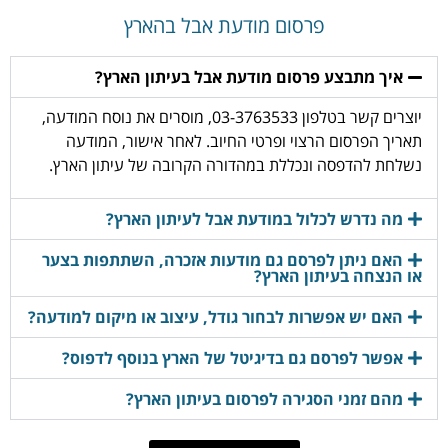
פרסום מודעת אבל בהארץ
איך מתבצע פרסום מודעת אבל בעיתון הארץ?
יוצרים קשר בטלפון 03-3763533, מוסרים את נוסח המודעה,
תאריך הפרסום הרצוי ופרטי החיוב. לאחר אישור, המודעה
נשלחת להדפסה ונכללת במהדורה הקרובה של עיתון הארץ.
מה נדרש לכלול במודעת אבל לעיתון הארץ?
האם ניתן לפרסם גם מודעות אזכרה, השתתפות בצער
או הנצחה בעיתון הארץ?
האם יש אפשרות לבחור גודל, עיצוב או מיקום למודעה?
אפשר לפרסם גם בדיגיטל של הארץ בנוסף לדפוס?
מהם זמני הסגירה לפרסום בעיתון הארץ?