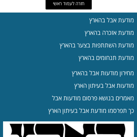
חזרה לעמוד ראשי
מודעת אבל בהארץ
מודעת אזכרה בהארץ
מודעת השתתפות בצער בהארץ
מודעת תנחומים בהארץ
מחירון מודעות אבל בהארץ
מודעות אבל בעיתון הארץ
מאמרים בנושא פרסום מודעות אבל
כך תפרסמו מודעת אבל בעיתון הארץ