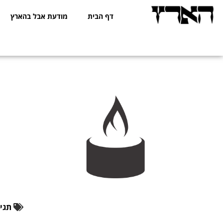
דף הבית
מודעת אבל בהארץ
תגיו