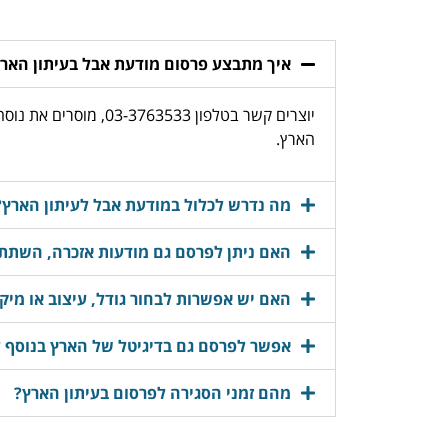
איך מתבצע פרסום מודעת אבל בעיתון האר
יוצרים קשר בטלפון 
הארץ.
מה נדרש לכלול במודעת אבל לעיתון הארץ?
האם ניתן לפרסם גם מודעות אזכרה, השתתפ
האם יש אפשרות לבחור גודל, עיצוב או מיק
אפשר לפרסם גם בדיגיטל של הארץ בנוסף 
מהם זמני הסגירה לפרסום בעיתון הארץ?