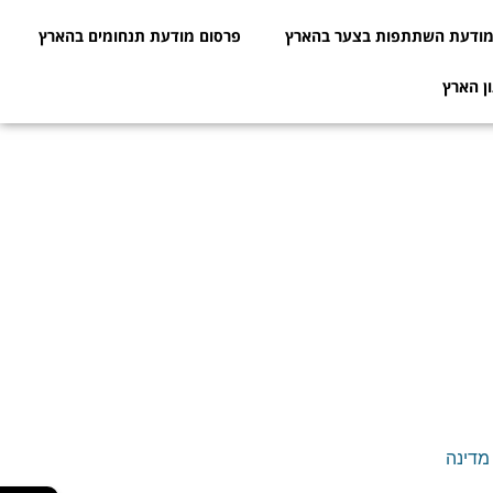
ודעת השתתפות בצער בהארץ
פרסום מודעת תנחומים בהארץ
ן הארץ
מדינה