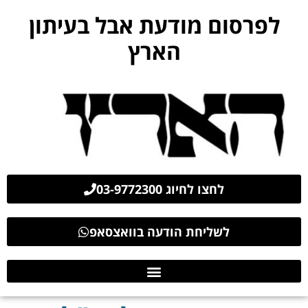
לפרסום מודעת אבל בעיתון
הארץ
לחצו לחיוג 03-9772300
לשליחת הודעה בוואצסאפ