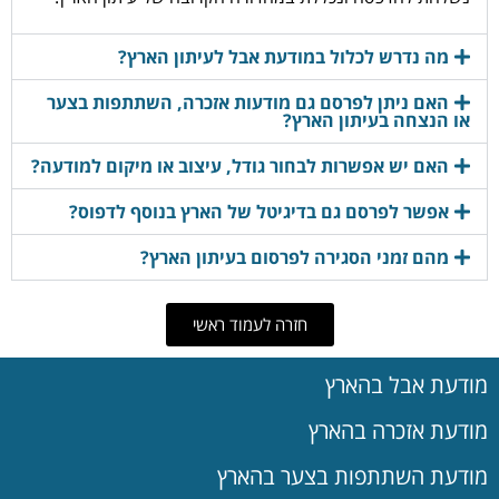
מה נדרש לכלול במודעת אבל לעיתון הארץ?
האם ניתן לפרסם גם מודעות אזכרה, השתתפות בצער
או הנצחה בעיתון הארץ?
האם יש אפשרות לבחור גודל, עיצוב או מיקום למודעה?
אפשר לפרסם גם בדיגיטל של הארץ בנוסף לדפוס?
מהם זמני הסגירה לפרסום בעיתון הארץ?
חזרה לעמוד ראשי
מודעת אבל בהארץ
מודעת אזכרה בהארץ
מודעת השתתפות בצער בהארץ