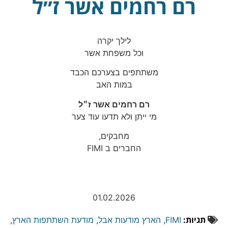
רם רחמים אשר ז״ל
לילך יקרה
וכל משפחת אשר
משתתפים בצערכם הכבד
במות האב
רם רחמים אשר ז״ל
מי ייתן ולא תדעו עוד צער
מחבקים,
החברים ב FIMI
01.02.2026
תגיות:
FIMI
,
הארץ מודעות אבל
,
מודעת השתתפות הארץ
,