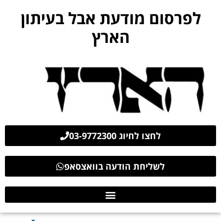
לפרסום מודעת אבל בעיתון
הארץ
לחצו לחיוג 03-9772300
לשליחת הודעה בוואצסאפ