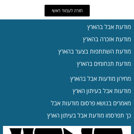
חזרה לעמוד ראשי
מודעת אבל בהארץ
מודעת אזכרה בהארץ
מודעת השתתפות בצער בהארץ
מודעת תנחומים בהארץ
מחירון מודעות אבל בהארץ
מודעות אבל בעיתון הארץ
מאמרים בנושא פרסום מודעות אבל
כך תפרסמו מודעת אבל בעיתון הארץ