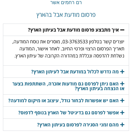
רם רחמים אשר
פרסום מודעת אבל בהארץ
איך מתבצע פרסום מודעת אבל בעיתון הארץ?
יוצרים קשר בטלפון 03-3763533, מוסרים את נוסח המודעה,
תאריך הפרסום הרצוי ופרטי החיוב. לאחר אישור, המודעה
נשלחת להדפסה ונכללת במהדורה הקרובה של עיתון הארץ.
מה נדרש לכלול במודעת אבל לעיתון הארץ?
האם ניתן לפרסם גם מודעות אזכרה, השתתפות בצער
או הנצחה בעיתון הארץ?
האם יש אפשרות לבחור גודל, עיצוב או מיקום למודעה?
אפשר לפרסם גם בדיגיטל של הארץ בנוסף לדפוס?
מהם זמני הסגירה לפרסום בעיתון הארץ?