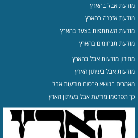
מודעת אבל בהארץ
מודעת אזכרה בהארץ
מודעת השתתפות בצער בהארץ
מודעת תנחומים בהארץ
מחירון מודעות אבל בהארץ
מודעות אבל בעיתון הארץ
מאמרים בנושא פרסום מודעות אבל
כך תפרסמו מודעת אבל בעיתון הארץ