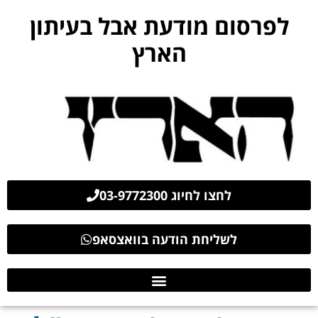
לפרסום מודעת אבל בעיתון
הארץ
לחצו לחיוג 03-9772300
לשליחת הודעה בוואצסאפ