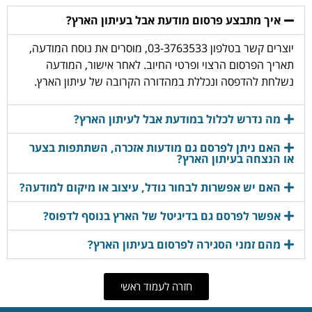
איך מתבצע פרסום מודעת אבל בעיתון הארץ?
יוצרים קשר בטלפון 03-3763533, מוסרים את נוסח המודעה,
תאריך הפרסום הרצוי ופרטי החיוב. לאחר אישור, המודעה
נשלחת להדפסה ונכללת במהדורה הקרובה של עיתון הארץ.
מה נדרש לכלול במודעת אבל לעיתון הארץ?
האם ניתן לפרסם גם מודעות אזכרה, השתתפות בצער
או הנצחה בעיתון הארץ?
האם יש אפשרות לבחור גודל, עיצוב או מיקום למודעה?
אפשר לפרסם גם בדיגיטל של הארץ בנוסף לדפוס?
מהם זמני הסגירה לפרסום בעיתון הארץ?
חזרה לעמוד ראשי