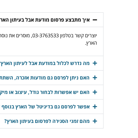
איך מתבצע פרסום מודעת אבל בעיתון האר
יוצרים קשר בטלפון 
הארץ.
מה נדרש לכלול במודעת אבל לעיתון הארץ?
האם ניתן לפרסם גם מודעות אזכרה, השתתפ
האם יש אפשרות לבחור גודל, עיצוב או מיק
אפשר לפרסם גם בדיגיטל של הארץ בנוסף 
מהם זמני הסגירה לפרסום בעיתון הארץ?