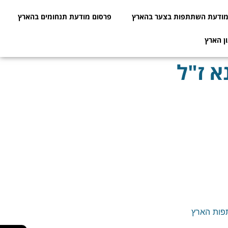
ודעת השתתפות בצער בהארץ
פרסום מודעת תנחומים בהארץ
ן הארץ
א ז"ל
פות הארץ