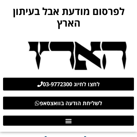
לפרסום מודעת אבל בעיתון
הארץ
לחצו לחיוג 03-9772300
לשליחת הודעה בוואצסאפ