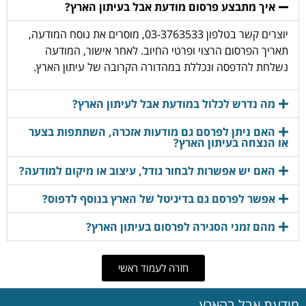
איך מתבצע פרסום מודעת אבל בעיתון הארץ?
יוצרים קשר בטלפון 03-3763533, מוסרים את נוסח המודעה,
תאריך הפרסום הרצוי ופרטי החיוב. לאחר אישור, המודעה
נשלחת להדפסה ונכללת במהדורה הקרובה של עיתון הארץ.
מה נדרש לכלול במודעת אבל לעיתון הארץ?
האם ניתן לפרסם גם מודעות אזכרה, השתתפות בצער
או הנצחה בעיתון הארץ?
האם יש אפשרות לבחור גודל, עיצוב או מיקום למודעה?
אפשר לפרסם גם בדיגיטל של הארץ בנוסף לדפוס?
מהם זמני הסגירה לפרסום בעיתון הארץ?
חזרה לעמוד ראשי
מודעת אבל בהארץ