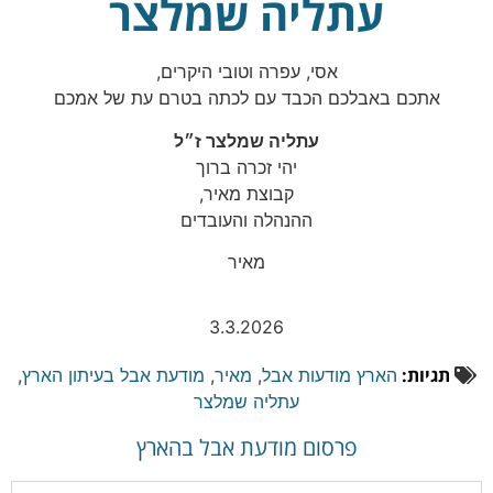
עתליה שמלצר
אסי, עפרה וטובי היקרים,
אתכם באבלכם הכבד עם לכתה בטרם עת של אמכם
עתליה שמלצר ז״ל
יהי זכרה ברוך
קבוצת מאיר,
ההנהלה והעובדים
מאיר
3.3.2026
תגיות:
הארץ מודעות אבל
,
מאיר
,
מודעת אבל בעיתון הארץ
,
עתליה שמלצר
פרסום מודעת אבל בהארץ