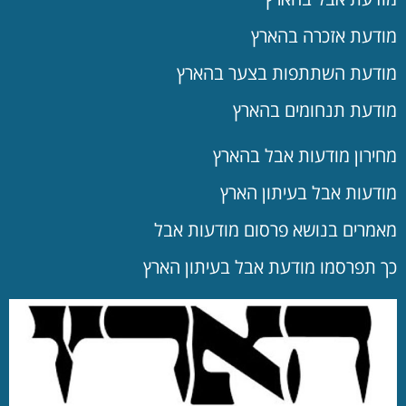
מודעת אזכרה בהארץ
מודעת השתתפות בצער בהארץ
מודעת תנחומים בהארץ
מחירון מודעות אבל בהארץ
מודעות אבל בעיתון הארץ
מאמרים בנושא פרסום מודעות אבל
כך תפרסמו מודעת אבל בעיתון הארץ