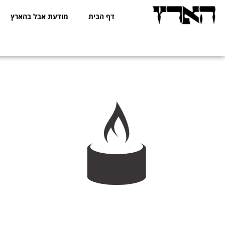
דף הבית
מודעת אבל בהארץ