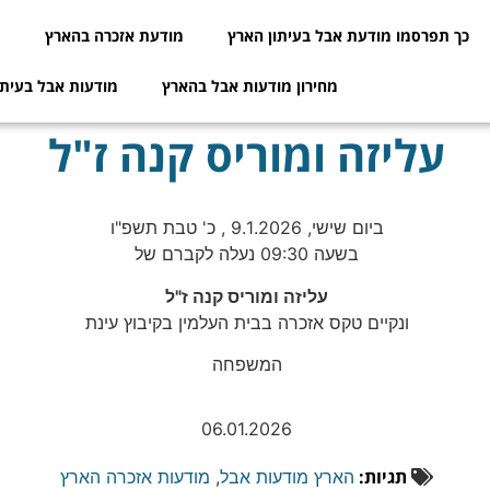
כך תפרסמו מודעת אבל בעיתון הארץ
מודעת אזכרה בהארץ
מ
מחירון מודעות אבל בהארץ
מודעות אבל בעיתו
עליזה ומוריס קנה ז"ל
ביום שישי, 9.1.2026 , כ' טבת תשפ"ו
בשעה 09:30 נעלה לקברם של
עליזה ומוריס קנה ז"ל
ונקיים טקס אזכרה בבית העלמין בקיבוץ עינת
המשפחה
06.01.2026
תגיות:
הארץ מודעות אבל
,
מודעות אזכרה הארץ