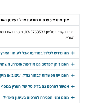
איך מתבצע פרסום מודעת אבל בעיתון האר
יוצרים קשר בטלפון 
הארץ.
מה נדרש לכלול במודעת אבל לעיתון הארץ?
האם ניתן לפרסם גם מודעות אזכרה, השתתפ
האם יש אפשרות לבחור גודל, עיצוב או מיק
אפשר לפרסם גם בדיגיטל של הארץ בנוסף 
מהם זמני הסגירה לפרסום בעיתון הארץ?