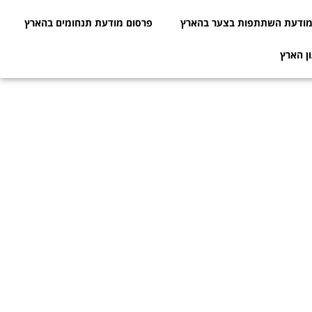
ודעת השתתפות בצער בהארץ
פרסום מודעת תנחומים בהארץ
ן הארץ