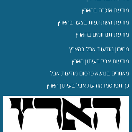
מודעת אזכרה בהארץ
מודעת השתתפות בצער בהארץ
מודעת תנחומים בהארץ
מחירון מודעות אבל בהארץ
מודעות אבל בעיתון הארץ
מאמרים בנושא פרסום מודעות אבל
כך תפרסמו מודעת אבל בעיתון הארץ