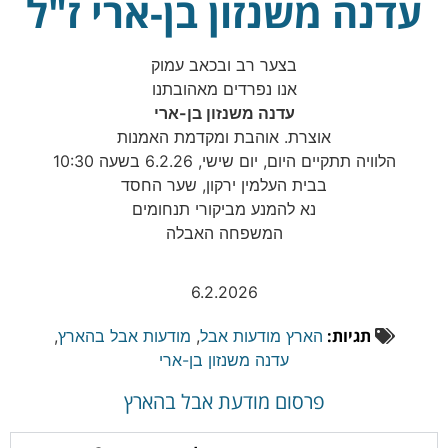
עדנה משנזון בן-ארי ז"ל
בצער רב ובכאב עמוק
אנו נפרדים מאהובתנו
עדנה משנזון בן-ארי
אוצרת. אוהבת ומקדמת האמנות
הלוויה תתקיים היום, יום שישי, 6.2.26 בשעה 10:30
בבית העלמין ירקון, שער החסד
נא להמנע מביקורי תנחומים
המשפחה האבלה
6.2.2026
תגיות:
הארץ מודעות אבל
,
מודעות אבל בהארץ
,
עדנה משנזון בן-ארי
פרסום מודעת אבל בהארץ