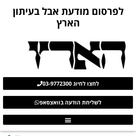
לפרסום מודעת אבל בעיתון
הארץ
לחצו לחיוג 03-9772300
לשליחת הודעה בוואצסאפ