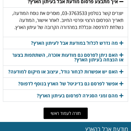
איך מתבצע פרסום מודעת אבל בעיתון הארץ?
יוצרים קשר בטלפון 03-3763533, מוסרים את נוסח המודעה,
תאריך הפרסום הרצוי ופרטי החיוב. לאחר אישור, המודעה
נשלחת להדפסה ונכללת במהדורה הקרובה של עיתון הארץ.
מה נדרש לכלול במודעת אבל לעיתון הארץ?
האם ניתן לפרסם גם מודעות אזכרה, השתתפות בצער
או הנצחה בעיתון הארץ?
האם יש אפשרות לבחור גודל, עיצוב או מיקום למודעה?
אפשר לפרסם גם בדיגיטל של הארץ בנוסף לדפוס?
מהם זמני הסגירה לפרסום בעיתון הארץ?
חזרה לעמוד ראשי
מודעת אבל בהארץ