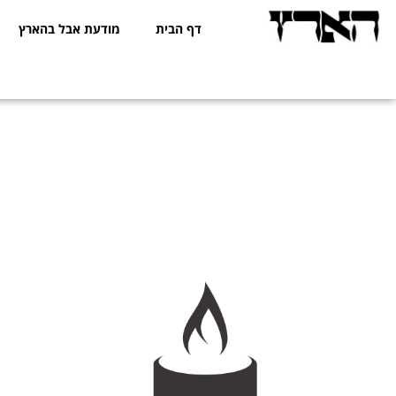
דף הבית
מודעת אבל בהארץ