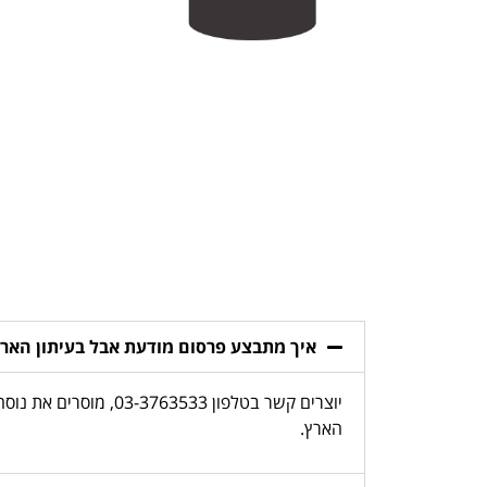
איך מתבצע פרסום מודעת אבל בעיתון האר
יוצרים קשר בטלפון 
הארץ.