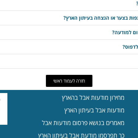
ות בצער או הנצחה בעיתון הארץ?
ום למודעה?
לדפוס?
חזרה לעמוד ראשי
מחירון מודעות אבל בהארץ
מודעות אבל בעיתון הארץ
מאמרים בנושא פרסום מודעות אבל
כך תפרסמו מודעת אבל בעיתון הארץ