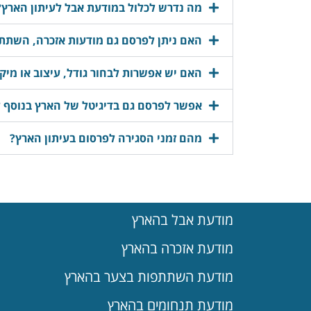
מה נדרש לכלול במודעת אבל לעיתון הארץ?
האם ניתן לפרסם גם מודעות אזכרה, השתתפ
האם יש אפשרות לבחור גודל, עיצוב או מיק
אפשר לפרסם גם בדיגיטל של הארץ בנוסף 
מהם זמני הסגירה לפרסום בעיתון הארץ?
מודעת אבל בהארץ
מודעת אזכרה בהארץ
מודעת השתתפות בצער בהארץ
מודעת תנחומים בהארץ