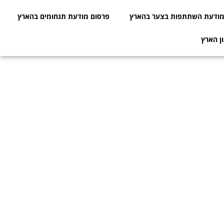
ודעת השתתפות בצער בהארץ
פרסום מודעת תנחומים בהארץ
ן הארץ