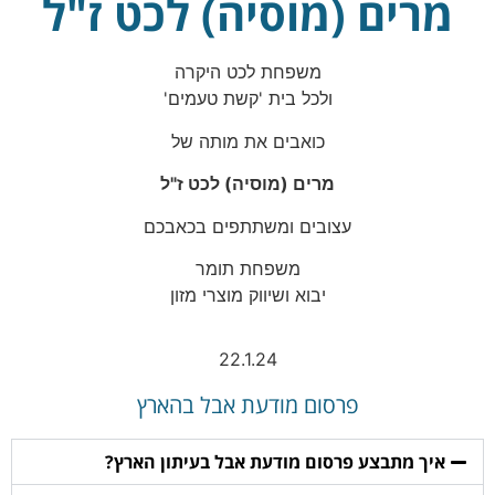
מרים (מוסיה) לכט ז"ל
משפחת לכט היקרה
ולכל בית 'קשת טעמים'
כואבים את מותה של
מרים (מוסיה) לכט ז"ל
עצובים ומשתתפים בכאבכם
משפחת תומר
יבוא ושיווק מוצרי מזון
22.1.24
פרסום מודעת אבל בהארץ
איך מתבצע פרסום מודעת אבל בעיתון הארץ?