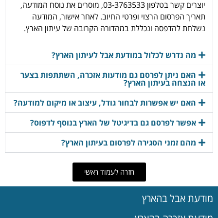
יוצרים קשר בטלפון 03-3763533, מוסרים את נוסח המודעה,
תאריך הפרסום הרצוי ופרטי החיוב. לאחר אישור, המודעה
נשלחת להדפסה ונכללת במהדורה הקרובה של עיתון הארץ.
מה נדרש לכלול במודעת אבל לעיתון הארץ?
האם ניתן לפרסם גם מודעות אזכרה, השתתפות בצער
או הנצחה בעיתון הארץ?
האם יש אפשרות לבחור גודל, עיצוב או מיקום למודעה?
אפשר לפרסם גם בדיגיטל של הארץ בנוסף לדפוס?
מהם זמני הסגירה לפרסום בעיתון הארץ?
חזרה לעמוד ראשי
מודעת אבל בהארץ