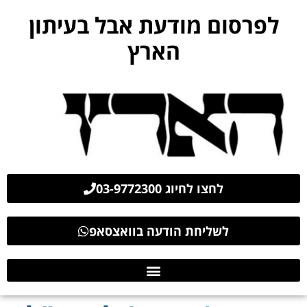
לפרסום מודעת אבל בעיתון
הארץ
לחצו לחיוג 03-9772300
לשליחת הודעה בוואצסאפ