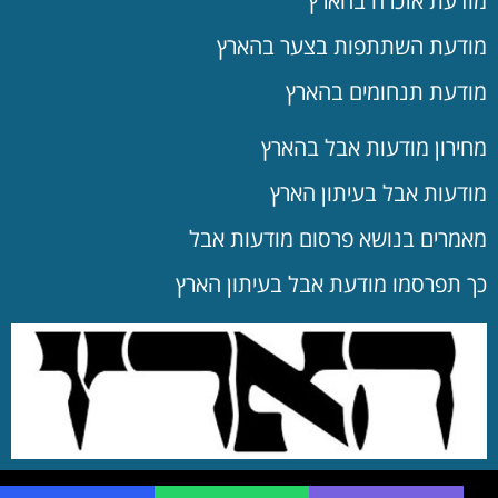
מודעת אזכרה בהארץ
מודעת השתתפות בצער בהארץ
מודעת תנחומים בהארץ
מחירון מודעות אבל בהארץ
מודעות אבל בעיתון הארץ
מאמרים בנושא פרסום מודעות אבל
כך תפרסמו מודעת אבל בעיתון הארץ
שם מלא
הערות מיוחדות
דואר אלקטרוני