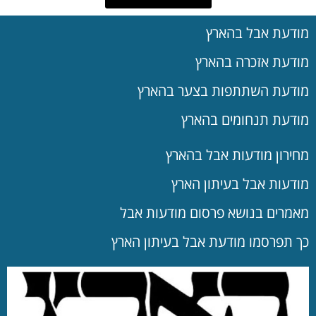
מודעת אבל בהארץ
מודעת אזכרה בהארץ
מודעת השתתפות בצער בהארץ
מודעת תנחומים בהארץ
מחירון מודעות אבל בהארץ
מודעות אבל בעיתון הארץ
מאמרים בנושא פרסום מודעות אבל
כך תפרסמו מודעת אבל בעיתון הארץ