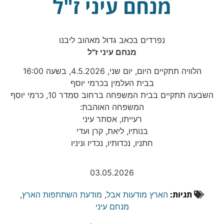
מנחם עיני ז"ל
נפרדים בכאב גדול מאהוב ליבנו
מנחם עיני ז"ל
הלוויה תתקיים היום, יום שני, 4.5.2026, בשעה 16:00
בבית העלמין בכרמי יוסף
השבעה תתקיים בבית המשפחה ברחוב סמדר 10, כרמי יוסף
המשפחה האוהבת:
רעייתו, אסתר עיני
בנותיו, ליאת, קרן ועדי
חתניו, נכדותיו, נכדיו וניניו
03.05.2026
תגיות:
הארץ מודעות אבל
,
מודעת השתתפות הארץ
,
מנחם עיני