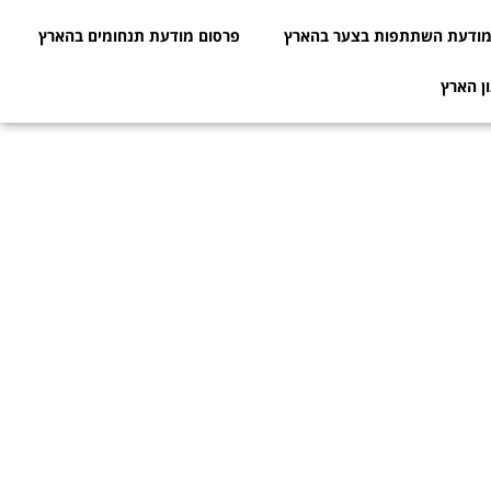
ודעת השתתפות בצער בהארץ
פרסום מודעת תנחומים בהארץ
ן הארץ