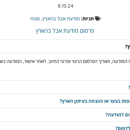
8.10.24
תגיות:
מודעת אבל בהארץ
,
מנוח
פרסום מודעת אבל בהארץ
ץ?
03-3763533, מוסרים את נוסח המודעה, תאריך הפרסום הרצוי ופרטי החיוב. לאחר אישור
ות בצער או הנצחה בעיתון הארץ?
ום למודעה?
לדפוס?