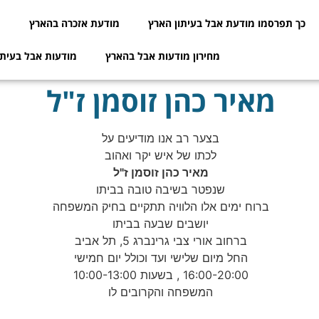
כך תפרסמו מודעת אבל בעיתון הארץ
מודעת אזכרה בהארץ
מ
מחירון מודעות אבל בהארץ
מודעות אבל בעיתו
מאיר כהן זוסמן ז"ל
בצער רב אנו מודיעים על
לכתו של איש יקר ואהוב
מאיר כהן זוסמן ז"ל
שנפטר בשיבה טובה בביתו
ברוח ימים אלו הלוויה תתקיים בחיק המשפחה
יושבים שבעה בביתו
ברחוב אורי צבי גרינברג 5, תל אביב
החל מיום שלישי ועד וכולל יום חמישי
16:00-20:00 , בשעות 10:00-13:00
המשפחה והקרובים לו