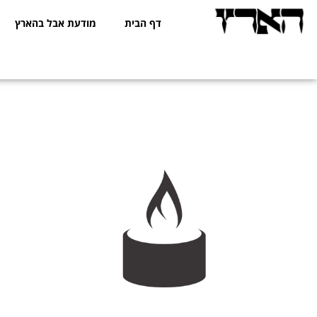
דף הבית
מודעת אבל בהארץ