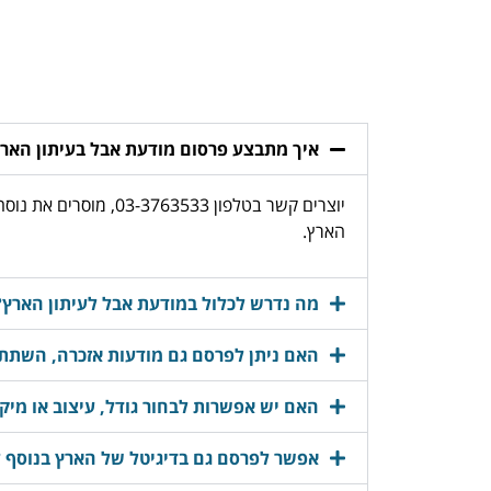
איך מתבצע פרסום מודעת אבל בעיתון האר
יוצרים קשר בטלפון 
הארץ.
מה נדרש לכלול במודעת אבל לעיתון הארץ?
האם ניתן לפרסם גם מודעות אזכרה, השתתפ
האם יש אפשרות לבחור גודל, עיצוב או מיק
אפשר לפרסם גם בדיגיטל של הארץ בנוסף 