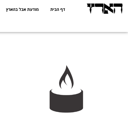
דף הבית
מודעת אבל בהארץ