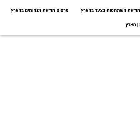
ודעת השתתפות בצער בהארץ
פרסום מודעת תנחומים בהארץ
ן הארץ