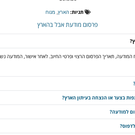
תגיות:
הארץ
,
מנוח
פרסום מודעת אבל בהארץ
ץ?
03-3763533, מוסרים את נוסח המודעה, תאריך הפרסום הרצוי ופרטי החיוב. לאחר אישור
ות בצער או הנצחה בעיתון הארץ?
ום למודעה?
לדפוס?