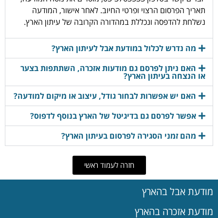
תאריך הפרסום הרצוי ופרטי החיוב. לאחר אישור, המודעה
נשלחת להדפסה ונכללת במהדורה הקרובה של עיתון הארץ.
מה נדרש לכלול במודעת אבל לעיתון הארץ?
האם ניתן לפרסם גם מודעות אזכרה, השתתפות בצער
או הנצחה בעיתון הארץ?
האם יש אפשרות לבחור גודל, עיצוב או מיקום למודעה?
אפשר לפרסם גם בדיגיטל של הארץ בנוסף לדפוס?
מהם זמני הסגירה לפרסום בעיתון הארץ?
חזרה לעמוד ראשי
מודעת אבל בהארץ
מודעת אזכרה בהארץ