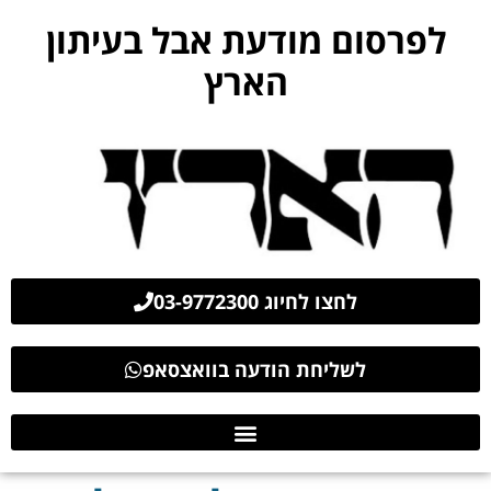
לפרסום מודעת אבל בעיתון
הארץ
לחצו לחיוג 03-9772300
לשליחת הודעה בוואצסאפ