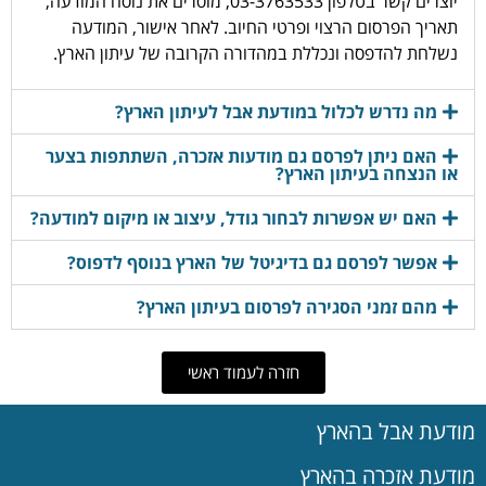
יוצרים קשר בטלפון 03-3763533, מוסרים את נוסח המודעה,
תאריך הפרסום הרצוי ופרטי החיוב. לאחר אישור, המודעה
נשלחת להדפסה ונכללת במהדורה הקרובה של עיתון הארץ.
מה נדרש לכלול במודעת אבל לעיתון הארץ?
האם ניתן לפרסם גם מודעות אזכרה, השתתפות בצער
או הנצחה בעיתון הארץ?
האם יש אפשרות לבחור גודל, עיצוב או מיקום למודעה?
אפשר לפרסם גם בדיגיטל של הארץ בנוסף לדפוס?
מהם זמני הסגירה לפרסום בעיתון הארץ?
חזרה לעמוד ראשי
מודעת אבל בהארץ
מודעת אזכרה בהארץ