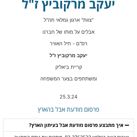
יעקב מרקוביץ ז"ל
"צוות" ארגון גמלאי תה"ל
אבלים על מותו של חברנו
רס"ם - חיל האוויר
יעקב מרקוביץ ז"ל
קריית ביאליק
ומשתתפים בצער המשפחה
25.3.24
פרסום מודעת אבל בהארץ
איך מתבצע פרסום מודעת אבל בעיתון הארץ?