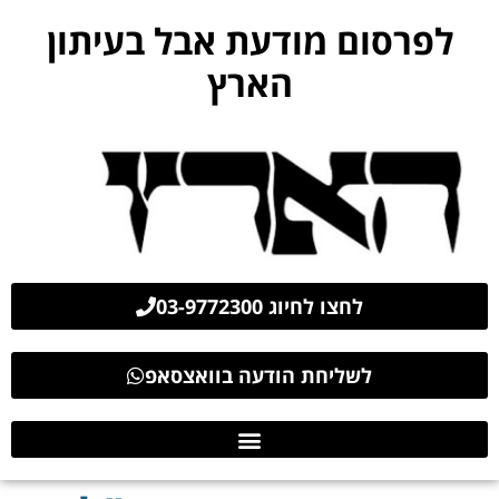
לפרסום מודעת אבל בעיתון
הארץ
לחצו לחיוג 03-9772300
לשליחת הודעה בוואצסאפ