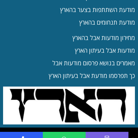
מודעת השתתפות בצער בהארץ
מודעת תנחומים בהארץ
מחירון מודעות אבל בהארץ
מודעות אבל בעיתון הארץ
מאמרים בנושא פרסום מודעות אבל
כך תפרסמו מודעת אבל בעיתון הארץ
שם מלא
הערות מיוחדות
דואר אלקטרוני
© כל הזכויות שמורות לאקטיב ויז'ן | מודעות 24 שעות