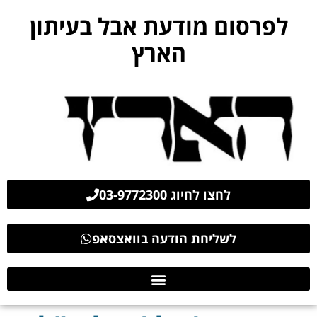
לפרסום מודעת אבל בעיתון
הארץ
לחצו לחיוג 03-9772300
לשליחת הודעה בוואצסאפ