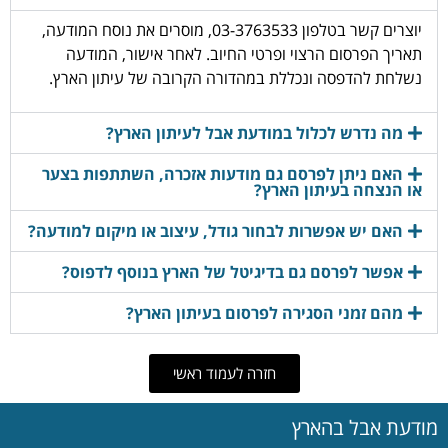
יוצרים קשר בטלפון 03-3763533, מוסרים את נוסח המודעה,
תאריך הפרסום הרצוי ופרטי החיוב. לאחר אישור, המודעה
נשלחת להדפסה ונכללת במהדורה הקרובה של עיתון הארץ.
מה נדרש לכלול במודעת אבל לעיתון הארץ?
האם ניתן לפרסם גם מודעות אזכרה, השתתפות בצער
או הנצחה בעיתון הארץ?
האם יש אפשרות לבחור גודל, עיצוב או מיקום למודעה?
אפשר לפרסם גם בדיגיטל של הארץ בנוסף לדפוס?
מהם זמני הסגירה לפרסום בעיתון הארץ?
חזרה לעמוד ראשי
מודעת אבל בהארץ