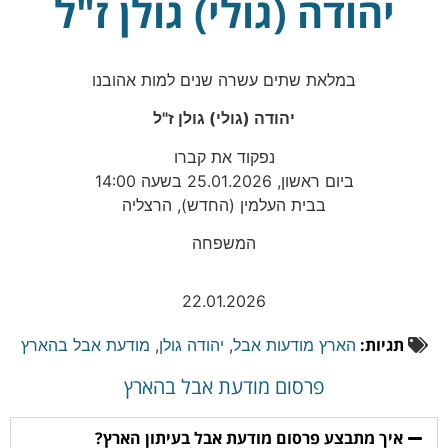
יהודה (גולי) גולן ז"ל
במלאת שתים עשרה שנים למות אהובנו
יהודה (גולי) גולן ז"ל
נפקוד את קברו
ביום ראשון, 25.01.2026 בשעה 14:00
בבית העלמין (החדש), הרצליה
המשפחה
22.01.2026
תגיות:
הארץ מודעות אבל
,
יהודה גולן
,
מודעת אבל בהארץ
פרסום מודעת אבל בהארץ
איך מתבצע פרסום מודעת אבל בעיתון הארץ?