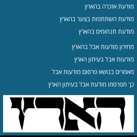
מודעת אזכרה בהארץ
מודעת השתתפות בצער בהארץ
מודעת תנחומים בהארץ
מחירון מודעות אבל בהארץ
מודעות אבל בעיתון הארץ
מאמרים בנושא פרסום מודעות אבל
כך תפרסמו מודעת אבל בעיתון הארץ