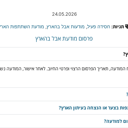
24.05.2026
תגיות:
חסידה פעיל
,
מודעות אבל בהארץ
,
מודעת השתתפות הארץ
פרסום מודעת אבל בהארץ
ץ?
03-3763533, מוסרים את נוסח המודעה, תאריך הפרסום הרצוי ופרטי החיוב. לאחר אישור
ות בצער או הנצחה בעיתון הארץ?
ום למודעה?