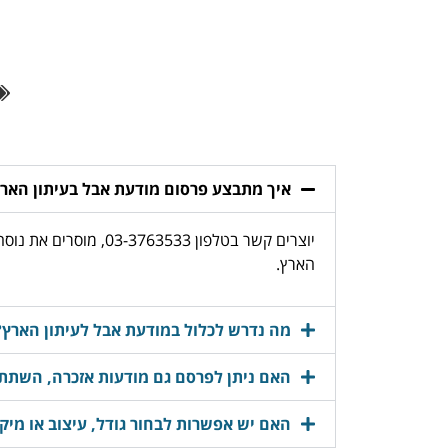
איך מתבצע פרסום מודעת אבל בעיתון האר
יוצרים קשר בטלפון 
הארץ.
מה נדרש לכלול במודעת אבל לעיתון הארץ?
האם ניתן לפרסם גם מודעות אזכרה, השתתפ
האם יש אפשרות לבחור גודל, עיצוב או מיק