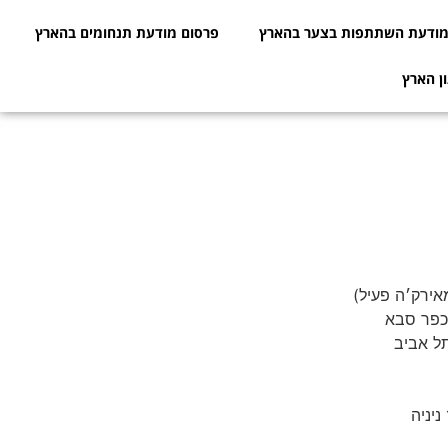
ודעת השתתפות בצער בהארץ
פרסום מודעת תנחומים בהארץ
ן הארץ
אירק׳ה פעיל)