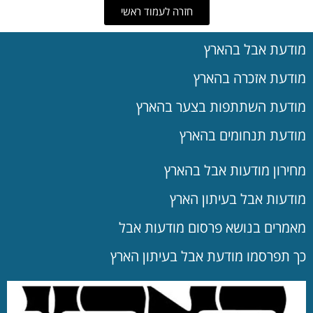
חזרה לעמוד ראשי
מודעת אבל בהארץ
מודעת אזכרה בהארץ
מודעת השתתפות בצער בהארץ
מודעת תנחומים בהארץ
מחירון מודעות אבל בהארץ
מודעות אבל בעיתון הארץ
מאמרים בנושא פרסום מודעות אבל
כך תפרסמו מודעת אבל בעיתון הארץ