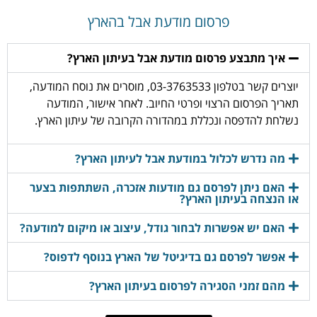
פרסום מודעת אבל בהארץ
איך מתבצע פרסום מודעת אבל בעיתון הארץ?
יוצרים קשר בטלפון 03-3763533, מוסרים את נוסח המודעה,
תאריך הפרסום הרצוי ופרטי החיוב. לאחר אישור, המודעה
נשלחת להדפסה ונכללת במהדורה הקרובה של עיתון הארץ.
מה נדרש לכלול במודעת אבל לעיתון הארץ?
האם ניתן לפרסם גם מודעות אזכרה, השתתפות בצער
או הנצחה בעיתון הארץ?
האם יש אפשרות לבחור גודל, עיצוב או מיקום למודעה?
אפשר לפרסם גם בדיגיטל של הארץ בנוסף לדפוס?
מהם זמני הסגירה לפרסום בעיתון הארץ?