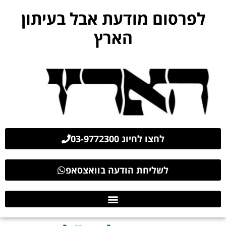
לפרסום מודעת אבל בעיתון
הארץ
לחצו לחיוג 03-9772300
לשליחת הודעה בוואצסאפ