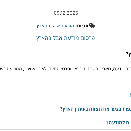
09.12.2025
תגיות:
מודעת אבל בהארץ
פרסום מודעת אבל בהארץ
ץ?
03-3763533, מוסרים את נוסח המודעה, תאריך הפרסום הרצוי ופרטי החיוב. לאחר אישור
ות בצער או הנצחה בעיתון הארץ?
ום למודעה?