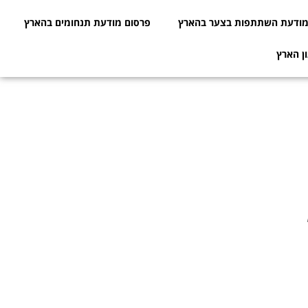
ודעת השתתפות בצער בהארץ
פרסום מודעת תנחומים בהארץ
ן הארץ