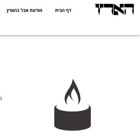
דף הבית
מודעת אבל בהארץ
נ