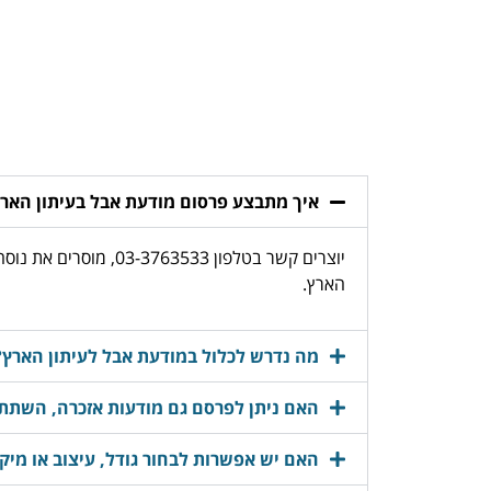
איך מתבצע פרסום מודעת אבל בעיתון האר
יוצרים קשר בטלפון 
הארץ.
מה נדרש לכלול במודעת אבל לעיתון הארץ?
האם ניתן לפרסם גם מודעות אזכרה, השתתפ
האם יש אפשרות לבחור גודל, עיצוב או מיק