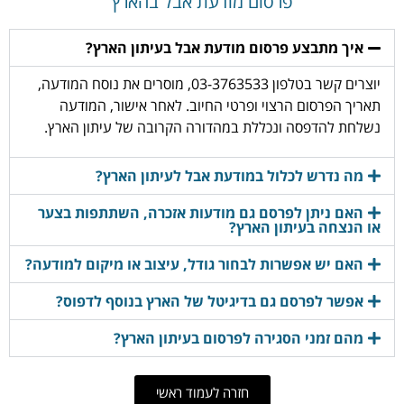
פרסום מודעת אבל בהארץ
איך מתבצע פרסום מודעת אבל בעיתון הארץ?
יוצרים קשר בטלפון 03-3763533, מוסרים את נוסח המודעה,
תאריך הפרסום הרצוי ופרטי החיוב. לאחר אישור, המודעה
נשלחת להדפסה ונכללת במהדורה הקרובה של עיתון הארץ.
מה נדרש לכלול במודעת אבל לעיתון הארץ?
האם ניתן לפרסם גם מודעות אזכרה, השתתפות בצער
או הנצחה בעיתון הארץ?
האם יש אפשרות לבחור גודל, עיצוב או מיקום למודעה?
אפשר לפרסם גם בדיגיטל של הארץ בנוסף לדפוס?
מהם זמני הסגירה לפרסום בעיתון הארץ?
חזרה לעמוד ראשי