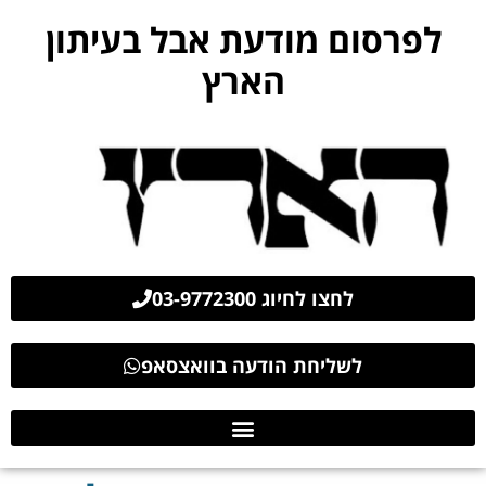
לפרסום מודעת אבל בעיתון
הארץ
לחצו לחיוג 03-9772300
לשליחת הודעה בוואצסאפ