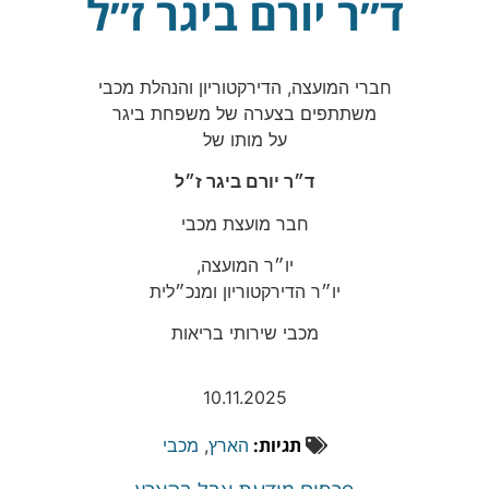
ד״ר יורם ביגר ז״ל
חברי המועצה, הדירקטוריון והנהלת מכבי
משתתפים בצערה של משפחת ביגר
על מותו של
ד״ר יורם ביגר ז״ל
חבר מועצת מכבי
יו״ר המועצה,
יו״ר הדירקטוריון ומנכ״לית
מכבי שירותי בריאות
10.11.2025
תגיות:
הארץ
,
מכבי