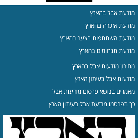
מודעת אבל בהארץ
מודעת אזכרה בהארץ
מודעת השתתפות בצער בהארץ
מודעת תנחומים בהארץ
מחירון מודעות אבל בהארץ
מודעות אבל בעיתון הארץ
מאמרים בנושא פרסום מודעות אבל
כך תפרסמו מודעת אבל בעיתון הארץ