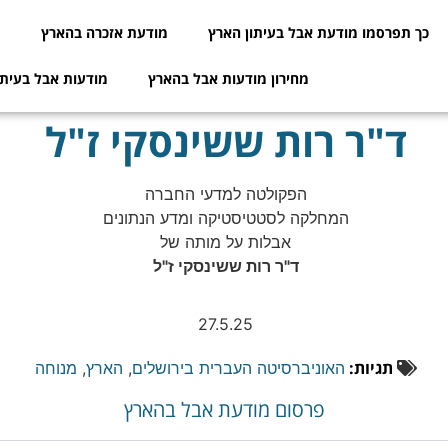
כך תפרסמו מודעת אבל בעיתון הארץ
מודעת אזכרה בהארץ
מ
מחירון מודעות אבל בהארץ
מודעות אבל בעיתו
ד"ר רות ששינסקי ז"ל
הפקולטה למדעי החברה
המחלקה לסטטיסטיקה ומדע הנתונים
אבלות על מותה של
ד"ר רות ששינסקי ז"ל
27.5.25
תגיות:
האוניברסיטה העברית בירושלים
,
הארץ
,
מנוחה
פרסום מודעת אבל בהארץ