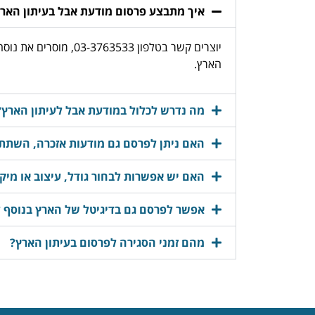
איך מתבצע פרסום מודעת אבל בעיתון האר
יוצרים קשר בטלפון 
הארץ.
מה נדרש לכלול במודעת אבל לעיתון הארץ?
האם ניתן לפרסם גם מודעות אזכרה, השתתפ
האם יש אפשרות לבחור גודל, עיצוב או מיק
אפשר לפרסם גם בדיגיטל של הארץ בנוסף 
מהם זמני הסגירה לפרסום בעיתון הארץ?