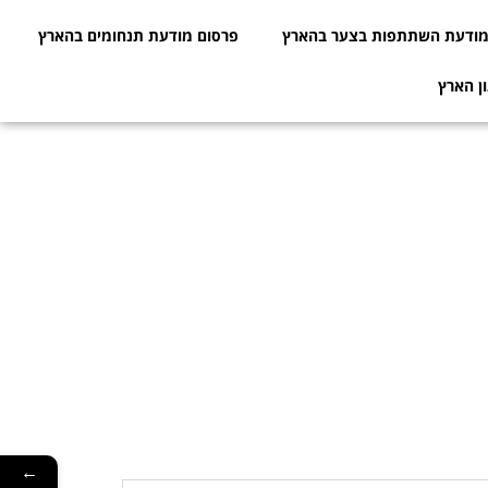
ודעת השתתפות בצער בהארץ
פרסום מודעת תנחומים בהארץ
ן הארץ
←