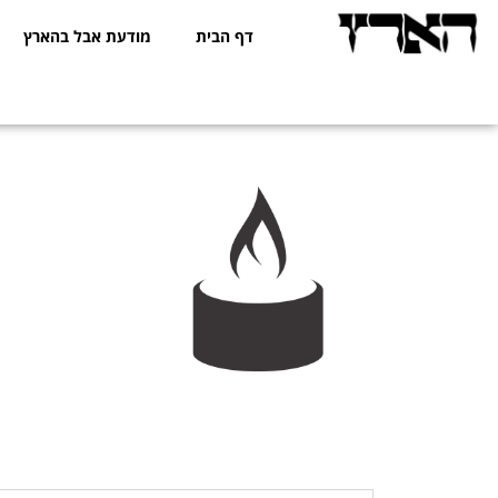
דף הבית
מודעת אבל בהארץ