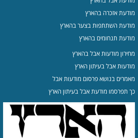
מודעת אבל בהארץ
מודעת אזכרה בהארץ
מודעת השתתפות בצער בהארץ
מודעת תנחומים בהארץ
מחירון מודעות אבל בהארץ
מודעות אבל בעיתון הארץ
מאמרים בנושא פרסום מודעות אבל
כך תפרסמו מודעת אבל בעיתון הארץ