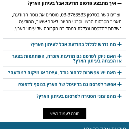
איך מתבצע פרסום מודעת אבל בעיתון הארץ?
יוצרים קשר בטלפון 03-3763533, מוסרים את נוסח המודעה,
תאריך הפרסום הרצוי ופרטי החיוב. לאחר אישור, המודעה
נשלחת להדפסה ונכללת במהדורה הקרובה של עיתון הארץ.
מה נדרש לכלול במודעת אבל לעיתון הארץ?
האם ניתן לפרסם גם מודעות אזכרה, השתתפות בצער
או הנצחה בעיתון הארץ?
האם יש אפשרות לבחור גודל, עיצוב או מיקום למודעה?
אפשר לפרסם גם בדיגיטל של הארץ בנוסף לדפוס?
מהם זמני הסגירה לפרסום בעיתון הארץ?
חזרה לעמוד ראשי