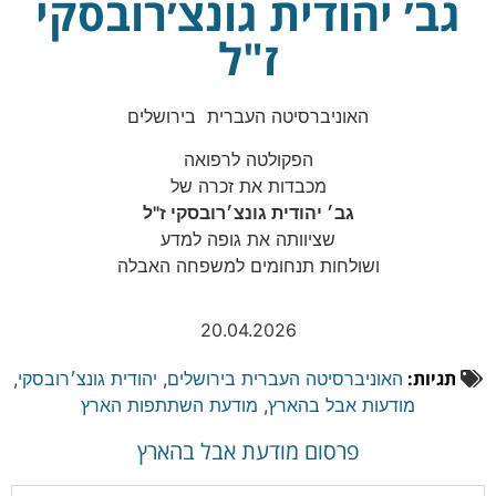
גב׳ יהודית גונצ׳רובסקי
ז"ל
האוניברסיטה העברית בירושלים
הפקולטה לרפואה
מכבדות את זכרה של
גב׳ יהודית גונצ׳רובסקי ז"ל
שציוותה את גופה למדע
ושולחות תנחומים למשפחה האבלה
20.04.2026
תגיות:
האוניברסיטה העברית בירושלים
,
יהודית גונצ׳רובסקי
,
מודעות אבל בהארץ
,
מודעת השתתפות הארץ
פרסום מודעת אבל בהארץ