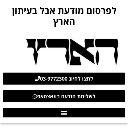
לפרסום מודעת אבל בעיתון
הארץ
לחצו לחיוג 03-9772300
לשליחת הודעה בוואצסאפ