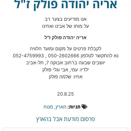
אריה יהודה פולק ז"ל
אנו מודיעים בצער רב
על מותו של אבינו ואחינו
אריה יהודה פולק ז"ל
לקבלת פרטים על מקום ומועד הלוויה
נא להתקשר לטלפון 050-2602666 , 052-4759993
יושבים שבעה ברחוב אבוקה 7, תל-אביב
ילדיו: עמי, אבי וגלי פולק
אחיו: שלמה פולק
20.8.25
תגיות:
הארץ
,
מנוח
פרסום מודעת אבל בהארץ