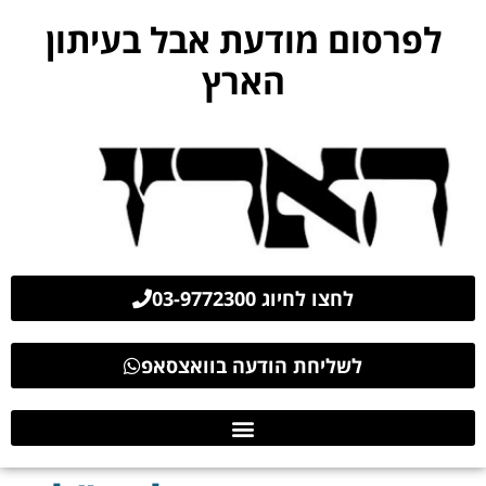
לפרסום מודעת אבל בעיתון
הארץ
לחצו לחיוג 03-9772300
לשליחת הודעה בוואצסאפ