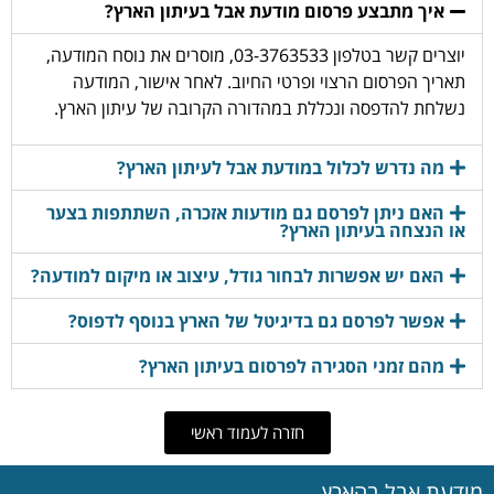
איך מתבצע פרסום מודעת אבל בעיתון הארץ?
יוצרים קשר בטלפון 03-3763533, מוסרים את נוסח המודעה,
תאריך הפרסום הרצוי ופרטי החיוב. לאחר אישור, המודעה
נשלחת להדפסה ונכללת במהדורה הקרובה של עיתון הארץ.
מה נדרש לכלול במודעת אבל לעיתון הארץ?
האם ניתן לפרסם גם מודעות אזכרה, השתתפות בצער
או הנצחה בעיתון הארץ?
האם יש אפשרות לבחור גודל, עיצוב או מיקום למודעה?
אפשר לפרסם גם בדיגיטל של הארץ בנוסף לדפוס?
מהם זמני הסגירה לפרסום בעיתון הארץ?
חזרה לעמוד ראשי
מודעת אבל בהארץ