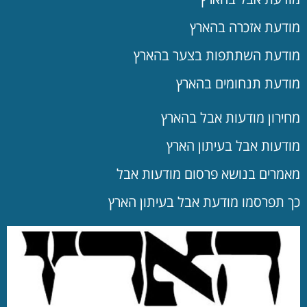
מודעת אזכרה בהארץ
מודעת השתתפות בצער בהארץ
מודעת תנחומים בהארץ
מחירון מודעות אבל בהארץ
מודעות אבל בעיתון הארץ
מאמרים בנושא פרסום מודעות אבל
כך תפרסמו מודעת אבל בעיתון הארץ