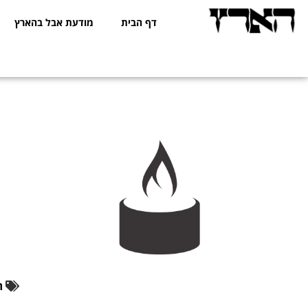
דף הבית
מודעת אבל בהארץ
ת