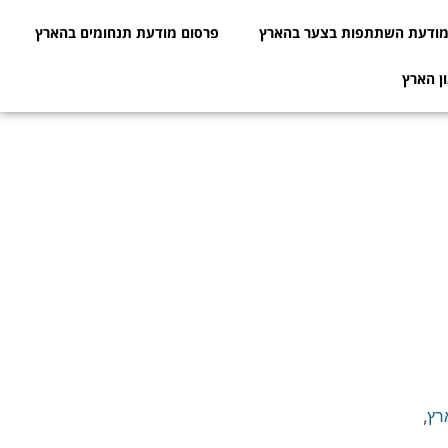
ודעת השתתפות בצער בהארץ
פרסום מודעת תנחומים בהארץ
ן הארץ
רץ
,