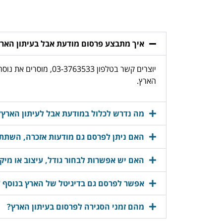
איך מתבצע פרסום מודעת אבל בעיתון האר
יוצרים קשר בטלפון 
הארץ.
מה נדרש לכלול במודעת אבל לעיתון הארץ?
האם ניתן לפרסם גם מודעות אזכרה, השתתפ
האם יש אפשרות לבחור גודל, עיצוב או מיק
אפשר לפרסם גם בדיגיטל של הארץ בנוסף 
מהם זמני הסגירה לפרסום בעיתון הארץ?