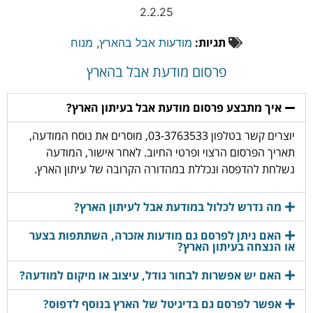
2.2.25
תגיות:
מודעות אבל בהארץ
,
מנוח
פרסום מודעת אבל בהארץ
איך מתבצע פרסום מודעת אבל בעיתון הארץ?
יוצרים קשר בטלפון 03-3763533, מוסרים את נוסח המודעה,
תאריך הפרסום הרצוי ופרטי החיוב. לאחר אישור, המודעה
נשלחת להדפסה ונכללת במהדורה הקרובה של עיתון הארץ.
מה נדרש לכלול במודעת אבל לעיתון הארץ?
האם ניתן לפרסם גם מודעות אזכרה, השתתפות בצער
או הנצחה בעיתון הארץ?
האם יש אפשרות לבחור גודל, עיצוב או מיקום למודעה?
אפשר לפרסם גם בדיגיטל של הארץ בנוסף לדפוס?