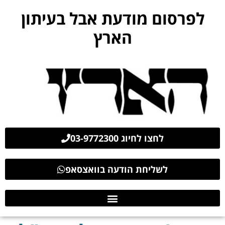
לפרסום מודעת אבל בעיתון
הארץ
לחצו לחיוג 03-9772300
לשליחת הודעה בוואצסאפ