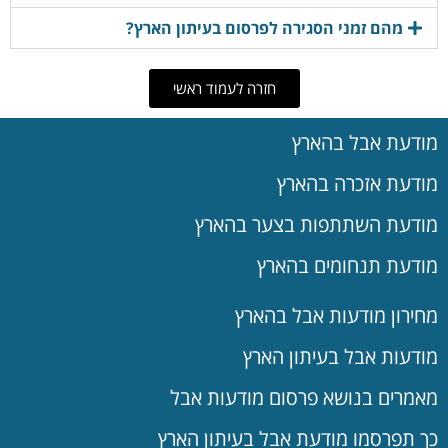
מהם זמני הסגירה לפרסום בעיתון הארץ?
חזרה לעמוד ראשי
מודעת אבל בהארץ
מודעת אזכרה בהארץ
מודעת השתתפות בצער בהארץ
מודעת תנחומים בהארץ
מחירון מודעות אבל בהארץ
מודעות אבל בעיתון הארץ
מאמרים בנושא פרסום מודעות אבל
כך תפרסמו מודעת אבל בעיתון הארץ