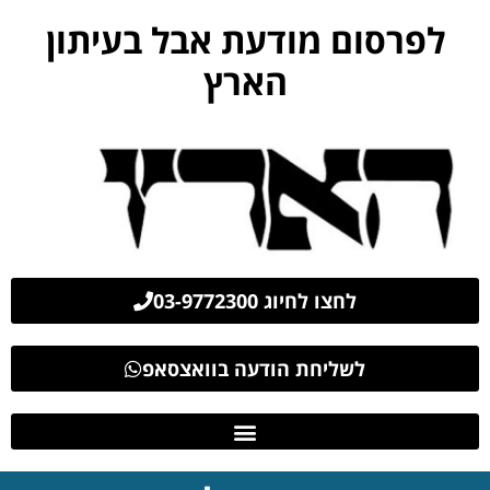
לפרסום מודעת אבל בעיתון
הארץ
לחצו לחיוג 03-9772300
לשליחת הודעה בוואצסאפ