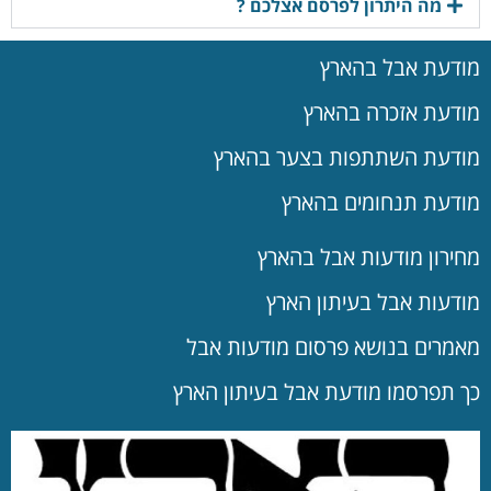
מה היתרון לפרסם אצלכם ?
מודעת אבל בהארץ
מודעת אזכרה בהארץ
מודעת השתתפות בצער בהארץ
מודעת תנחומים בהארץ
מחירון מודעות אבל בהארץ
מודעות אבל בעיתון הארץ
מאמרים בנושא פרסום מודעות אבל
כך תפרסמו מודעת אבל בעיתון הארץ