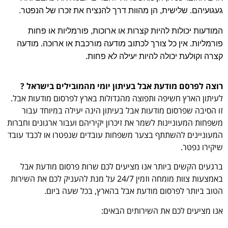
געגועיהם. שלישית, הן מהוות דרך להנציח את זכרו של הנפטר
.
המודעות יכולות להיות קצרות או ארוכות, פורמליות או פחות
פורמליות. אין כל צורך לכתוב מודעה מורכבת או ארוכה. מודעה
קצרה וקולעת יכולה להיות יעילה לא פחות
.
רוצה לפרסם מודעת אבל בעיתון יומי מהמובילים בישראל ?
לעיתון הארץ חשיפה ותפוצה מהגדולות בארץ לפרסום מודעות אבל.
זו הסיבה שפרסום מודעות אבל בעיתון הינה יעילה במיוחד עבור
משפחות המעוניינות לשמר את זיכרון יקיריהם ועבור ארגונים וחברות
המעוניינים להשתתף בצער משפחות עובדים שנפטרו או לכבד עובד
שיקירו נפטר.
ברגעים הקשים ביותר אנו מציעים לכם שרות פרסום מודעת אבל
באמצעות צוות מומחה וזמין 24/7 על מנת להעניק לכם את השירות
הטוב ביותר לפרסום מודעת אבל בהארץ, בכל שעה ביום.
אנו מציעים לכם את השירותים הבאים: