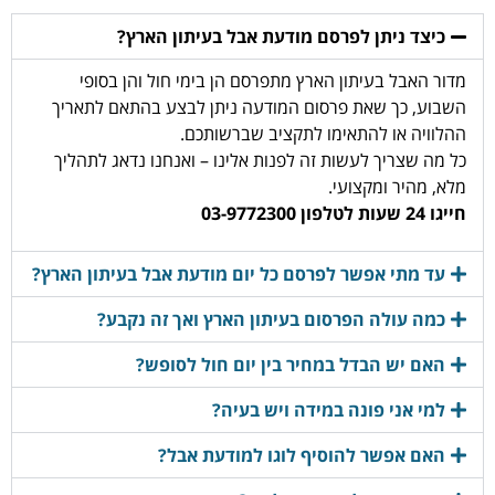
כיצד ניתן לפרסם מודעת אבל בעיתון הארץ?
מדור האבל בעיתון הארץ מתפרסם הן בימי חול והן בסופי
השבוע, כך שאת פרסום המודעה ניתן לבצע בהתאם לתאריך
ההלוויה או להתאימו לתקציב שברשותכם.
כל מה שצריך לעשות זה לפנות אלינו – ואנחנו נדאג לתהליך
מלא, מהיר ומקצועי.
חייגו 24 שעות לטלפון 03-9772300
עד מתי אפשר לפרסם כל יום מודעת אבל בעיתון הארץ?
כמה עולה הפרסום בעיתון הארץ ואך זה נקבע?
האם יש הבדל במחיר בין יום חול לסופש?
למי אני פונה במידה ויש בעיה?
האם אפשר להוסיף לוגו למודעת אבל?